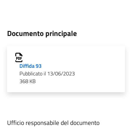
Documento principale
Diffida 93
Pubblicato il 13/06/2023
368 KB
Ufficio responsabile del documento