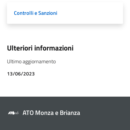
Controlli e Sanzioni
Ulteriori informazioni
Ultimo aggiornamento
13/06/2023
ATO Monza e Brianza