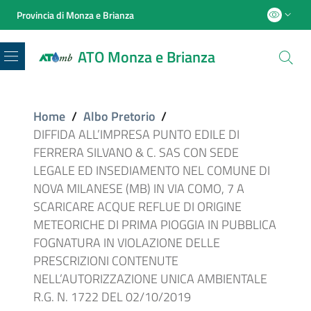
Provincia di Monza e Brianza
ATO Monza e Brianza
Menu
Home
/
Albo Pretorio
/
DIFFIDA ALL’IMPRESA PUNTO EDILE DI
FERRERA SILVANO & C. SAS CON SEDE
LEGALE ED INSEDIAMENTO NEL COMUNE DI
NOVA MILANESE (MB) IN VIA COMO, 7 A
SCARICARE ACQUE REFLUE DI ORIGINE
METEORICHE DI PRIMA PIOGGIA IN PUBBLICA
FOGNATURA IN VIOLAZIONE DELLE
PRESCRIZIONI CONTENUTE
NELL’AUTORIZZAZIONE UNICA AMBIENTALE
R.G. N. 1722 DEL 02/10/2019