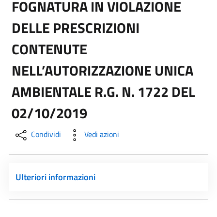
FOGNATURA IN VIOLAZIONE
DELLE PRESCRIZIONI
CONTENUTE
NELL’AUTORIZZAZIONE UNICA
AMBIENTALE R.G. N. 1722 DEL
02/10/2019
Condividi
Vedi azioni
Ulteriori informazioni