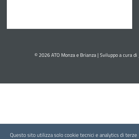
© 2026 ATO Monza e Brianza | Sviluppo a cura di
Questo sito utilizza solo cookie tecnici e analytics di terze