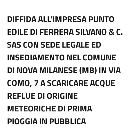
DIFFIDA ALL’IMPRESA PUNTO
EDILE DI FERRERA SILVANO & C.
SAS CON SEDE LEGALE ED
INSEDIAMENTO NEL COMUNE
DI NOVA MILANESE (MB) IN VIA
COMO, 7 A SCARICARE ACQUE
REFLUE DI ORIGINE
METEORICHE DI PRIMA
PIOGGIA IN PUBBLICA