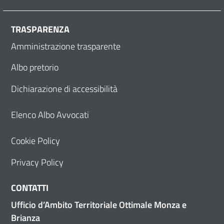
TRASPARENZA
Amministrazione trasparente
Albo pretorio
Dichiarazione di accessibilità
Elenco Albo Avvocati
Cookie Policy
Privacy Policy
CONTATTI
Ufficio d’Ambito Territoriale Ottimale Monza e
Brianza