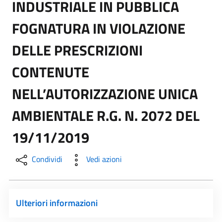
INDUSTRIALE IN PUBBLICA
FOGNATURA IN VIOLAZIONE
DELLE PRESCRIZIONI
CONTENUTE
NELL’AUTORIZZAZIONE UNICA
AMBIENTALE R.G. N. 2072 DEL
19/11/2019
Condividi
Vedi azioni
Ulteriori informazioni