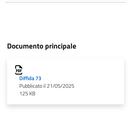
Documento principale
Diffida 73
Pubblicato il 21/05/2025
125 KB