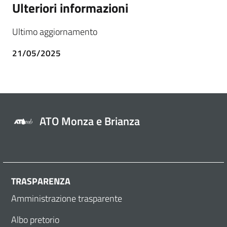
Ulteriori informazioni
Ultimo aggiornamento
21/05/2025
ATO Monza e Brianza
TRASPARENZA
Amministrazione trasparente
Albo pretorio