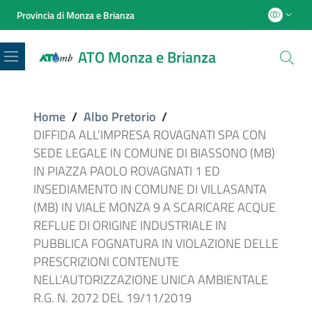
Provincia di Monza e Brianza
ATO Monza e Brianza
Menu
Home
/
Albo Pretorio
/
DIFFIDA ALL’IMPRESA ROVAGNATI SPA CON
SEDE LEGALE IN COMUNE DI BIASSONO (MB)
IN PIAZZA PAOLO ROVAGNATI 1 ED
INSEDIAMENTO IN COMUNE DI VILLASANTA
(MB) IN VIALE MONZA 9 A SCARICARE ACQUE
REFLUE DI ORIGINE INDUSTRIALE IN
PUBBLICA FOGNATURA IN VIOLAZIONE DELLE
PRESCRIZIONI CONTENUTE
NELL’AUTORIZZAZIONE UNICA AMBIENTALE
R.G. N. 2072 DEL 19/11/2019