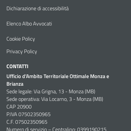
Dichiarazione di accessibilità
Elenco Albo Avvocati
Cookie Policy
Privacy Policy
CONTATTI
Ufficio d’Ambito Territoriale Ottimale Monza e
Brianza
Sede legale: Via Grigna, 13 - Monza (MB)
Sede operativa: Via Locarno, 3 - Monza (MB)
CAP 20900
P.IVA 07502350965
C.F. 07502350965
Numero di servizio – Centralino: 0399190215