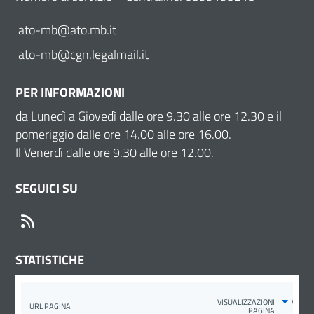
ato-mb@ato.mb.it
ato-mb@cgn.legalmail.it
PER INFORMAZIONI
da Lunedì a Giovedì dalle ore 9.30 alle ore 12.30 e il
pomeriggio dalle ore 14.00 alle ore 16.00.
Il Venerdì dalle ore 9.30 alle ore 12.00.
SEGUICI SU
RSS
STATISTICHE