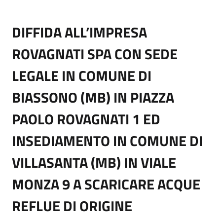
DIFFIDA ALL’IMPRESA
ROVAGNATI SPA CON SEDE
LEGALE IN COMUNE DI
BIASSONO (MB) IN PIAZZA
PAOLO ROVAGNATI 1 ED
INSEDIAMENTO IN COMUNE DI
VILLASANTA (MB) IN VIALE
MONZA 9 A SCARICARE ACQUE
REFLUE DI ORIGINE