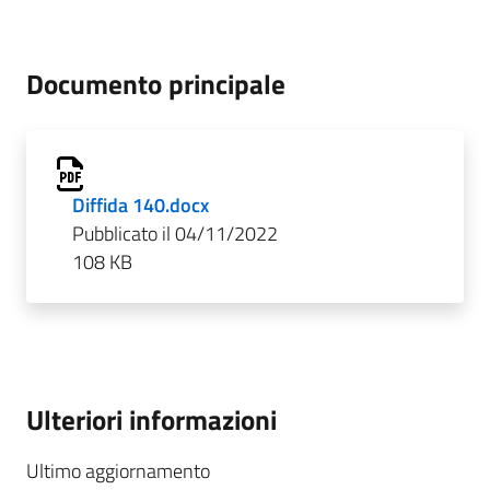
Documento principale
Diffida 140.docx
Pubblicato il 04/11/2022
108 KB
Ulteriori informazioni
Ultimo aggiornamento