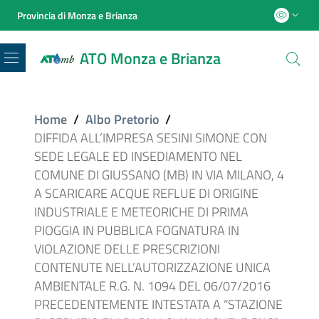
Provincia di Monza e Brianza
ATO Monza e Brianza
Menu
Home
/
Albo Pretorio
/
DIFFIDA ALL’IMPRESA SESINI SIMONE CON
SEDE LEGALE ED INSEDIAMENTO NEL
COMUNE DI GIUSSANO (MB) IN VIA MILANO, 4
A SCARICARE ACQUE REFLUE DI ORIGINE
INDUSTRIALE E METEORICHE DI PRIMA
PIOGGIA IN PUBBLICA FOGNATURA IN
VIOLAZIONE DELLE PRESCRIZIONI
CONTENUTE NELL’AUTORIZZAZIONE UNICA
AMBIENTALE R.G. N. 1094 DEL 06/07/2016
PRECEDENTEMENTE INTESTATA A “STAZIONE