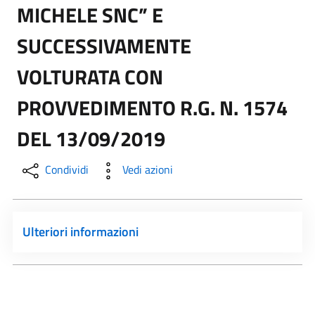
MICHELE SNC” E
SUCCESSIVAMENTE
VOLTURATA CON
PROVVEDIMENTO R.G. N. 1574
DEL 13/09/2019
Condividi
Vedi azioni
Ulteriori informazioni