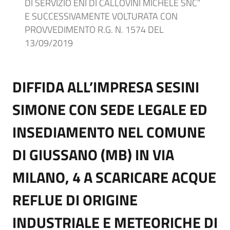
DI SERVIZIO ENI DI CALLOVINI MICHELE SNC”
E SUCCESSIVAMENTE VOLTURATA CON
PROVVEDIMENTO R.G. N. 1574 DEL
13/09/2019
DIFFIDA ALL’IMPRESA SESINI
SIMONE CON SEDE LEGALE ED
INSEDIAMENTO NEL COMUNE
DI GIUSSANO (MB) IN VIA
MILANO, 4 A SCARICARE ACQUE
REFLUE DI ORIGINE
INDUSTRIALE E METEORICHE DI