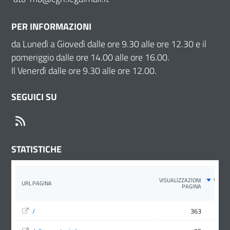
PER INFORMAZIONI
da Lunedì a Giovedì dalle ore 9.30 alle ore 12.30 e il
pomeriggio dalle ore 14.00 alle ore 16.00.
Il Venerdì dalle ore 9.30 alle ore 12.00.
SEGUICI SU
RSS
STATISTICHE