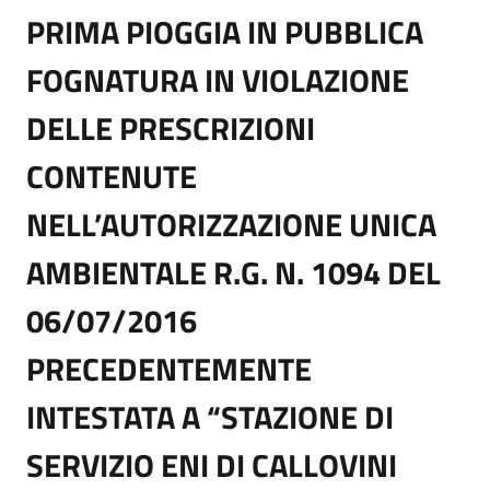
PRIMA PIOGGIA IN PUBBLICA
FOGNATURA IN VIOLAZIONE
DELLE PRESCRIZIONI
CONTENUTE
NELL’AUTORIZZAZIONE UNICA
AMBIENTALE R.G. N. 1094 DEL
06/07/2016
PRECEDENTEMENTE
INTESTATA A “STAZIONE DI
SERVIZIO ENI DI CALLOVINI