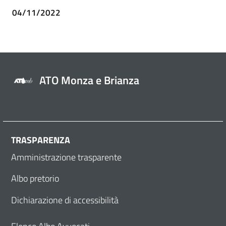
04/11/2022
ATO Monza e Brianza
TRASPARENZA
Amministrazione trasparente
Albo pretorio
Dichiarazione di accessibilità