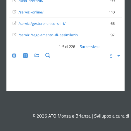
© 2026 ATO Monza e Brianza | Sviluppo a cura di