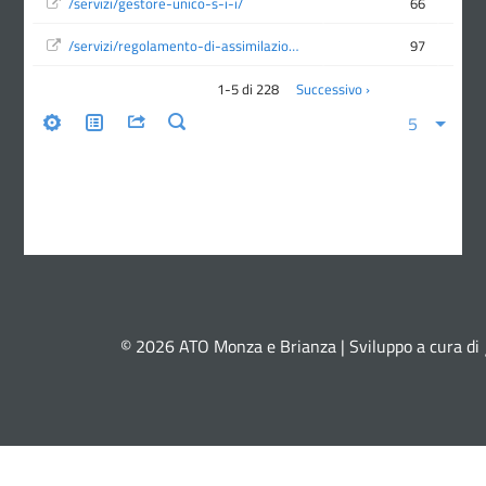
© 2026 ATO Monza e Brianza | Sviluppo a cura di