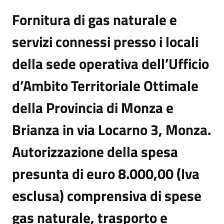
Fornitura di gas naturale e
servizi connessi presso i locali
della sede operativa dell’Ufficio
d’Ambito Territoriale Ottimale
della Provincia di Monza e
Brianza in via Locarno 3, Monza.
Autorizzazione della spesa
presunta di euro 8.000,00 (Iva
esclusa) comprensiva di spese
gas naturale, trasporto e