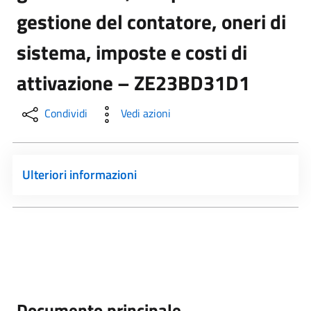
gestione del contatore, oneri di
sistema, imposte e costi di
attivazione – ZE23BD31D1
Condividi
Vedi azioni
Ulteriori informazioni
Documento principale