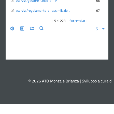
© 2026 ATO Monza e Brianza | Sviluppo a cura di