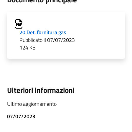
20 Det. fornitura gas
Pubblicato il 07/07/2023
124 KB
Ulteriori informazioni
Ultimo aggiornamento
07/07/2023