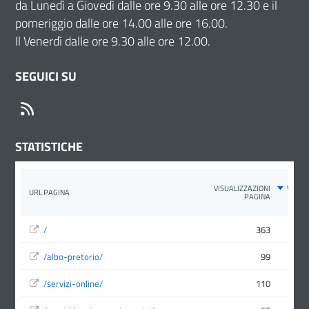
da Lunedì a Giovedì dalle ore 9.30 alle ore 12.30 e il
pomeriggio dalle ore 14.00 alle ore 16.00.
Il Venerdì dalle ore 9.30 alle ore 12.00.
SEGUICI SU
RSS
STATISTICHE