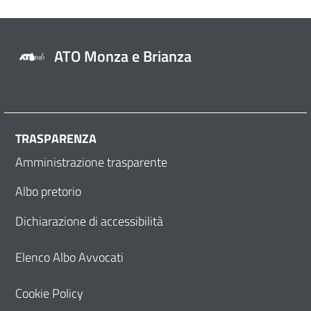
ATO Monza e Brianza
TRASPARENZA
Amministrazione trasparente
Albo pretorio
Dichiarazione di accessibilità
Elenco Albo Avvocati
Cookie Policy