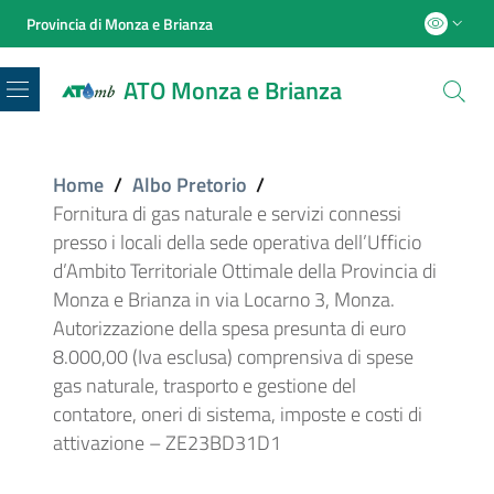
Provincia di Monza e Brianza
ATO Monza e Brianza
Menu
Home
/
Albo Pretorio
/
Fornitura di gas naturale e servizi connessi
presso i locali della sede operativa dell’Ufficio
d’Ambito Territoriale Ottimale della Provincia di
Monza e Brianza in via Locarno 3, Monza.
Autorizzazione della spesa presunta di euro
8.000,00 (Iva esclusa) comprensiva di spese
gas naturale, trasporto e gestione del
contatore, oneri di sistema, imposte e costi di
attivazione – ZE23BD31D1