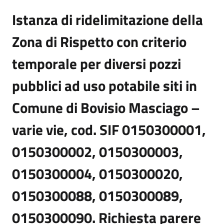
Istanza di ridelimitazione della
Zona di Rispetto con criterio
temporale per diversi pozzi
pubblici ad uso potabile siti in
Comune di Bovisio Masciago –
varie vie, cod. SIF 0150300001,
0150300002, 0150300003,
0150300004, 0150300020,
0150300088, 0150300089,
0150300090. Richiesta parere