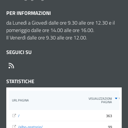
PER INFORMAZIONI
da Lunedì a Giovedì dalle ore 9.30 alle ore 12.30 e il
pomeriggio dalle ore 14.00 alle ore 16.00.
Il Venerdì dalle ore 9.30 alle ore 12.00.
SEGUICI SU
RSS
STATISTICHE