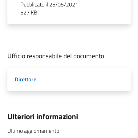
Pubblicato il 25/05/2021
527 KB
Ufficio responsabile del documento
Direttore
Ulteriori informazioni
Ultimo aggiornamento