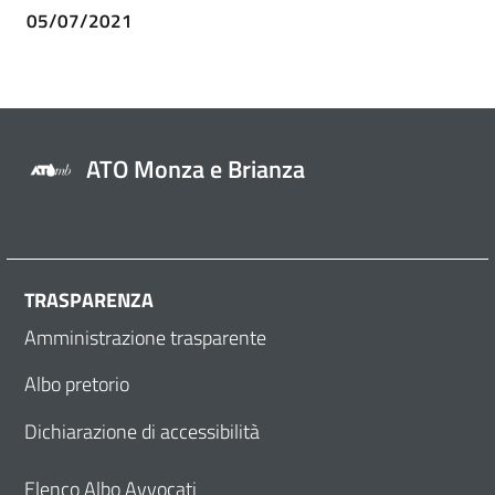
05/07/2021
ATO Monza e Brianza
TRASPARENZA
Amministrazione trasparente
Albo pretorio
Dichiarazione di accessibilità
Elenco Albo Avvocati