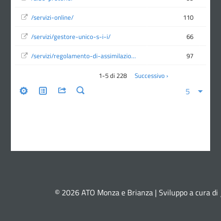
© 2026 ATO Monza e Brianza | Sviluppo a cura di