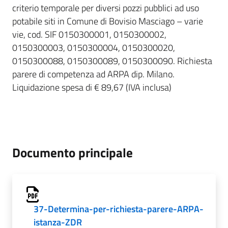
criterio temporale per diversi pozzi pubblici ad uso
potabile siti in Comune di Bovisio Masciago – varie
vie, cod. SIF 0150300001, 0150300002,
0150300003, 0150300004, 0150300020,
0150300088, 0150300089, 0150300090. Richiesta
parere di competenza ad ARPA dip. Milano.
Liquidazione spesa di € 89,67 (IVA inclusa)
Documento principale
37-Determina-per-richiesta-parere-ARPA-
istanza-ZDR