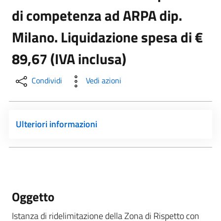
di competenza ad ARPA dip.
Milano. Liquidazione spesa di €
89,67 (IVA inclusa)
Condividi
Vedi azioni
Ulteriori informazioni
Oggetto
Istanza di ridelimitazione della Zona di Rispetto con