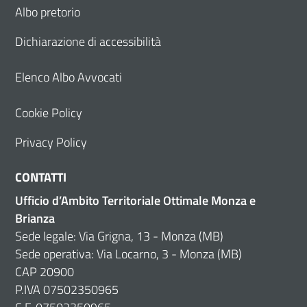
Albo pretorio
Dichiarazione di accessibilità
Elenco Albo Avvocati
Cookie Policy
Privacy Policy
CONTATTI
Ufficio d’Ambito Territoriale Ottimale Monza e
Brianza
Sede legale: Via Grigna, 13 - Monza (MB)
Sede operativa: Via Locarno, 3 - Monza (MB)
CAP 20900
P.IVA 07502350965