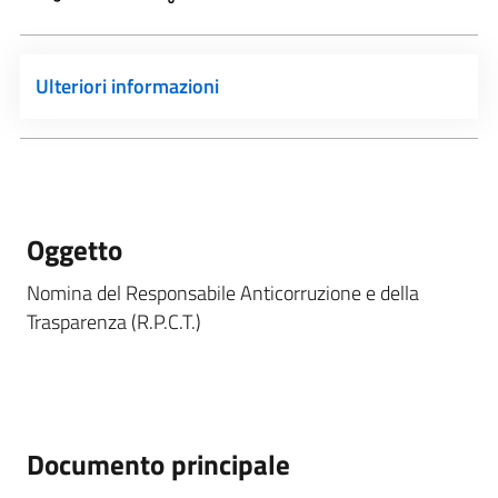
Ulteriori informazioni
Oggetto
Nomina del Responsabile Anticorruzione e della
Trasparenza (R.P.C.T.)
Documento principale