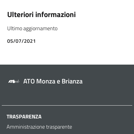
Ulteriori informazioni
Ultimo aggiornamento
05/07/2021
ATO Monza e Brianza
TRASPARENZA
Amministrazione trasparente