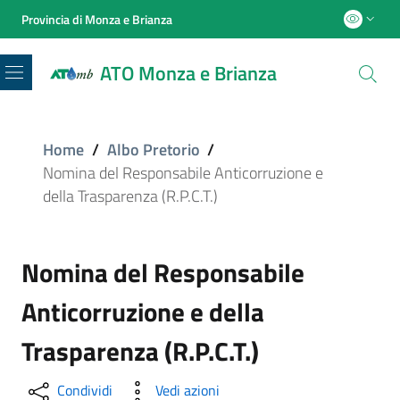
Provincia di Monza e Brianza
ATO Monza e Brianza
Menu
Home
/
Albo Pretorio
/
Nomina del Responsabile Anticorruzione e
della Trasparenza (R.P.C.T.)
Nomina del Responsabile
Anticorruzione e della
Trasparenza (R.P.C.T.)
Condividi
Vedi azioni