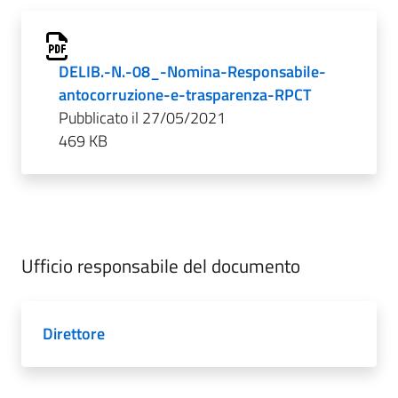
DELIB.-N.-08_-Nomina-Responsabile-
antocorruzione-e-trasparenza-RPCT
Pubblicato il 27/05/2021
469 KB
Ufficio responsabile del documento
Direttore