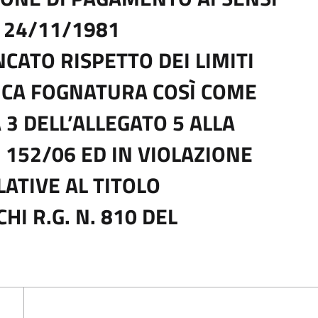
L 24/11/1981
CATO RISPETTO DEI LIMITI
LICA FOGNATURA COSÌ COME
 3 DELL’ALLEGATO 5 ALLA
. 152/06 ED IN VIOLAZIONE
LATIVE AL TITOLO
I R.G. N. 810 DEL