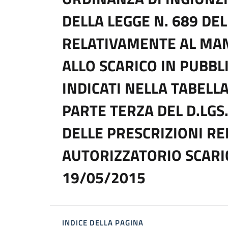
DELLA LEGGE N. 689 DE
RELATIVAMENTE AL MAN
ALLO SCARICO IN PUBB
INDICATI NELLA TABELLA
PARTE TERZA DEL D.LGS
DELLE PRESCRIZIONI RE
AUTORIZZATORIO SCARICH
19/05/2015
INDICE DELLA PAGINA