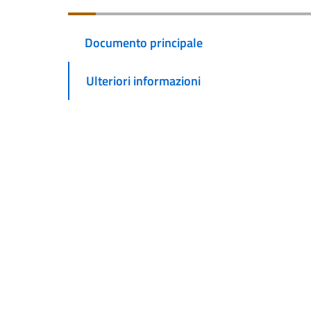
Documento principale
Ulteriori informazioni