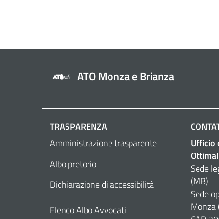
ATO Monza e Brianza
TRASPARENZA
CONTAT
Amministrazione trasparente
Ufficio
Ottimal
Albo pretorio
Sede le
(MB)
Dichiarazione di accessibilità
Sede op
Monza 
Elenco Albo Avvocati