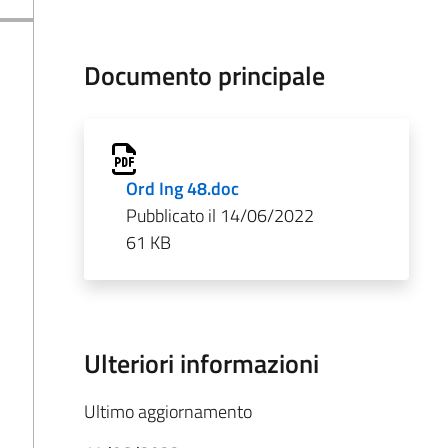
Documento principale
Ord Ing 48.doc
Pubblicato il 14/06/2022
61 KB
Ulteriori informazioni
Ultimo aggiornamento