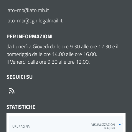
ato-mb@ato.mb.it
ato-mb@cgn.legalmail.it
PER INFORMAZIONI
da Lunedì a Giovedì dalle ore 9.30 alle ore 12.30 e il
pomeriggio dalle ore 14.00 alle ore 16.00.
Il Venerdì dalle ore 9.30 alle ore 12.00.
SEGUICI SU
RSS
STATISTICHE