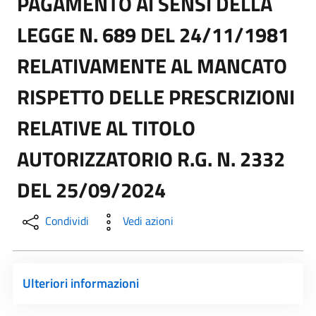
PAGAMENTO AI SENSI DELLA
LEGGE N. 689 DEL 24/11/1981
RELATIVAMENTE AL MANCATO
RISPETTO DELLE PRESCRIZIONI
RELATIVE AL TITOLO
AUTORIZZATORIO R.G. N. 2332
DEL 25/09/2024
Condividi
Vedi azioni
Ulteriori informazioni