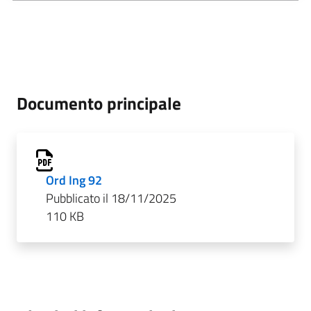
Documento principale
Ord Ing 92
Pubblicato il 18/11/2025
110 KB