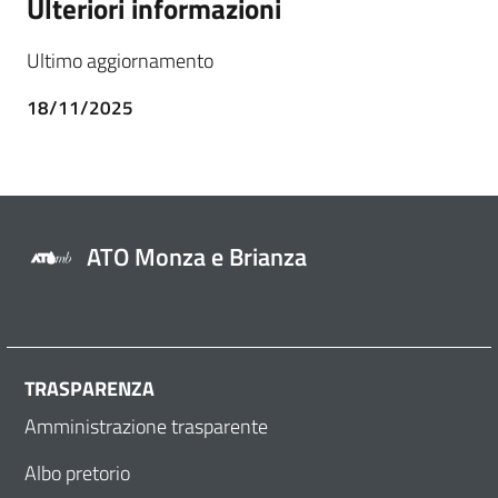
Ulteriori informazioni
Ultimo aggiornamento
18/11/2025
ATO Monza e Brianza
TRASPARENZA
Amministrazione trasparente
Albo pretorio