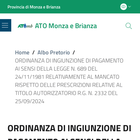
Provincia di Monza e Brianza
ATO Monza e Brianza
Menu
Home
/
Albo Pretorio
/
ORDINANZA DI INGIUNZIONE DI PAGAMENTO
AI SENSI DELLA LEGGE N. 689 DEL
24/11/1981 RELATIVAMENTE AL MANCATO
RISPETTO DELLE PRESCRIZIONI RELATIVE AL
TITOLO AUTORIZZATORIO R.G. N. 2332 DEL
25/09/2024
ORDINANZA DI INGIUNZIONE DI