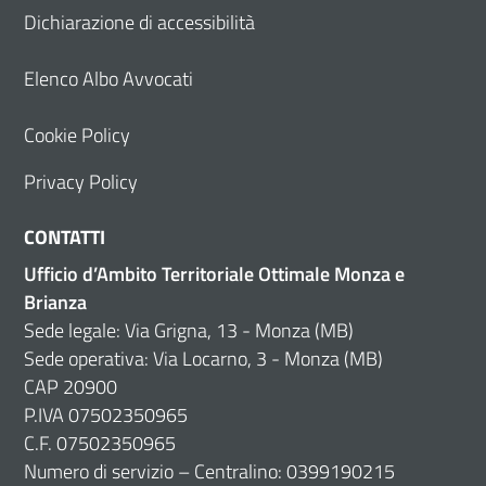
Dichiarazione di accessibilità
Elenco Albo Avvocati
Cookie Policy
Privacy Policy
CONTATTI
Ufficio d’Ambito Territoriale Ottimale Monza e
Brianza
Sede legale: Via Grigna, 13 - Monza (MB)
Sede operativa: Via Locarno, 3 - Monza (MB)
CAP 20900
P.IVA 07502350965
C.F. 07502350965
Numero di servizio – Centralino: 0399190215