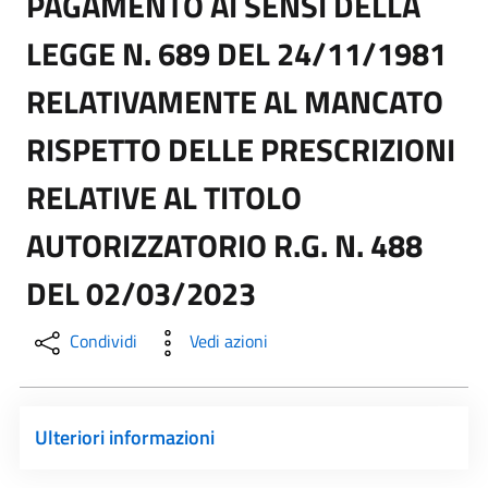
PAGAMENTO AI SENSI DELLA
LEGGE N. 689 DEL 24/11/1981
RELATIVAMENTE AL MANCATO
RISPETTO DELLE PRESCRIZIONI
RELATIVE AL TITOLO
AUTORIZZATORIO R.G. N. 488
DEL 02/03/2023
Condividi
Vedi azioni
Ulteriori informazioni