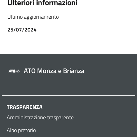
Ulteriori informazioni
Ultimo aggiornamento
25/07/2024
ATO Monza e Brianza
TRASPARENZA
Amministrazione trasparente
Albo pretorio