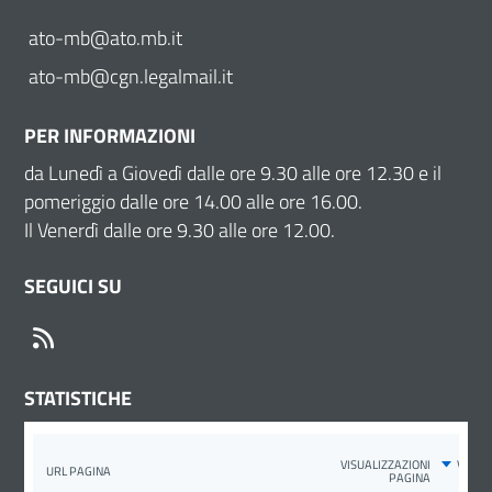
ato-mb@ato.mb.it
ato-mb@cgn.legalmail.it
PER INFORMAZIONI
da Lunedì a Giovedì dalle ore 9.30 alle ore 12.30 e il
pomeriggio dalle ore 14.00 alle ore 16.00.
Il Venerdì dalle ore 9.30 alle ore 12.00.
SEGUICI SU
RSS
STATISTICHE