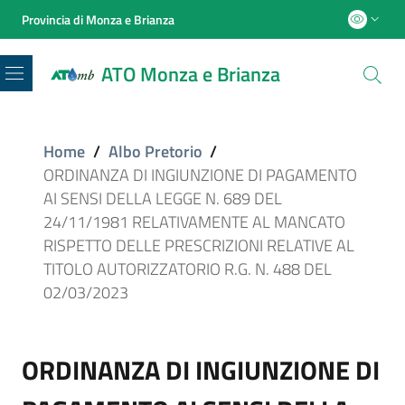
Provincia di Monza e Brianza
ATO Monza e Brianza
Menu
Home
/
Albo Pretorio
/
ORDINANZA DI INGIUNZIONE DI PAGAMENTO
AI SENSI DELLA LEGGE N. 689 DEL
24/11/1981 RELATIVAMENTE AL MANCATO
RISPETTO DELLE PRESCRIZIONI RELATIVE AL
TITOLO AUTORIZZATORIO R.G. N. 488 DEL
02/03/2023
ORDINANZA DI INGIUNZIONE DI