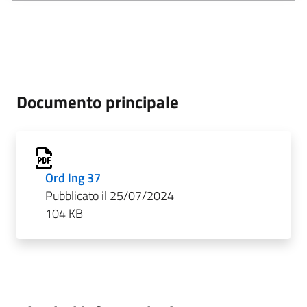
Documento principale
Ord Ing 37
Pubblicato il 25/07/2024
104 KB