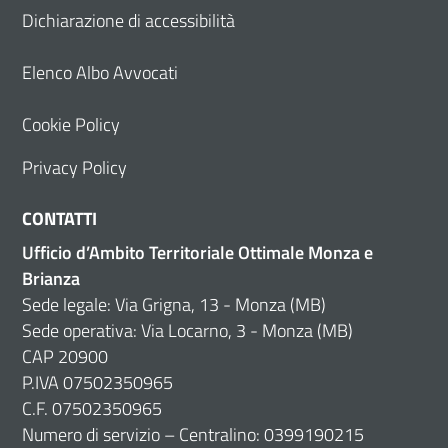
Dichiarazione di accessibilità
Elenco Albo Avvocati
Cookie Policy
Privacy Policy
CONTATTI
Ufficio d’Ambito Territoriale Ottimale Monza e
Brianza
Sede legale: Via Grigna, 13 - Monza (MB)
Sede operativa: Via Locarno, 3 - Monza (MB)
CAP 20900
P.IVA 07502350965
C.F. 07502350965
Numero di servizio – Centralino: 0399190215