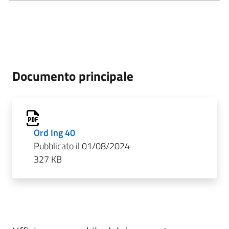
Documento principale
Ord Ing 40
Pubblicato il 01/08/2024
327 KB