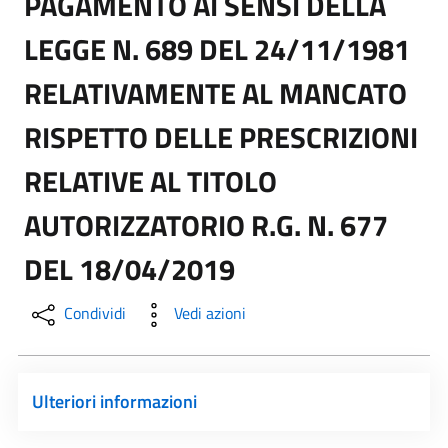
PAGAMENTO AI SENSI DELLA
LEGGE N. 689 DEL 24/11/1981
RELATIVAMENTE AL MANCATO
RISPETTO DELLE PRESCRIZIONI
RELATIVE AL TITOLO
AUTORIZZATORIO R.G. N. 677
DEL 18/04/2019
Condividi
Vedi azioni
Ulteriori informazioni