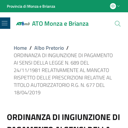
Provincia di Monza e Brianza
ATO Monza e Brianza
Menu
Home
/
Albo Pretorio
/
ORDINANZA DI INGIUNZIONE DI PAGAMENTO
AI SENSI DELLA LEGGE N. 689 DEL
24/11/1981 RELATIVAMENTE AL MANCATO
RISPETTO DELLE PRESCRIZIONI RELATIVE AL
TITOLO AUTORIZZATORIO R.G. N. 677 DEL
18/04/2019
ORDINANZA DI INGIUNZIONE DI