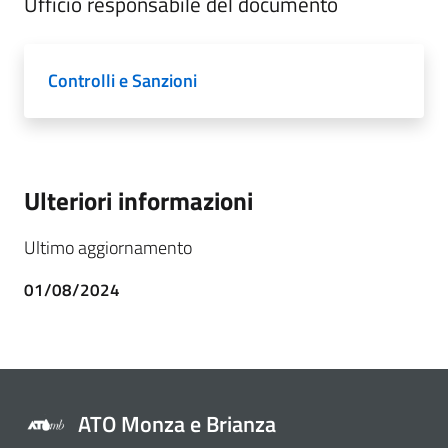
Ufficio responsabile del documento
Controlli e Sanzioni
Ulteriori informazioni
Ultimo aggiornamento
01/08/2024
ATO Monza e Brianza