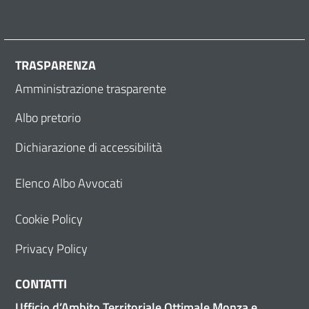
TRASPARENZA
Amministrazione trasparente
Albo pretorio
Dichiarazione di accessibilità
Elenco Albo Avvocati
Cookie Policy
Privacy Policy
CONTATTI
Ufficio d’Ambito Territoriale Ottimale Monza e