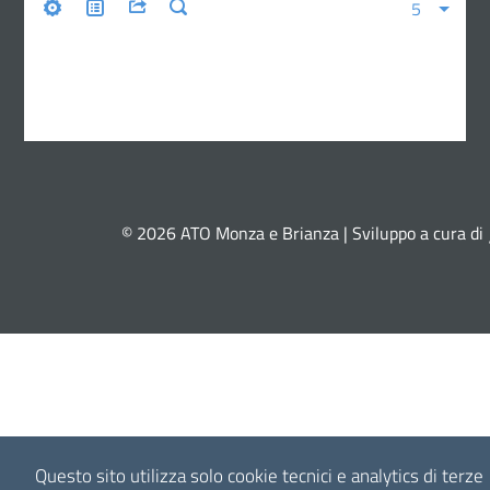
© 2026 ATO Monza e Brianza | Sviluppo a cura di
Questo sito utilizza solo cookie tecnici e analytics di terze