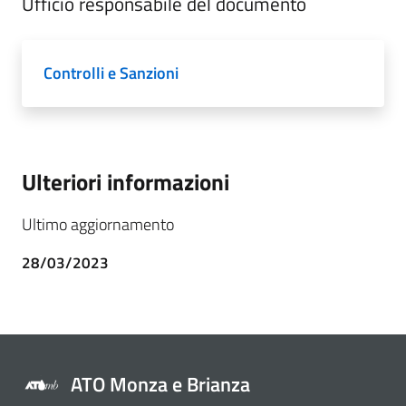
Ufficio responsabile del documento
Controlli e Sanzioni
Ulteriori informazioni
Ultimo aggiornamento
28/03/2023
ATO Monza e Brianza