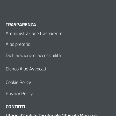
TRASPARENZA
Amministrazione trasparente
Albo pretorio
Dichiarazione di accessibilità
Elenco Albo Avvocati
Cookie Policy
Privacy Policy
CONTATTI
Ufficio d’Ambito Territoriale Ottimale Monza e