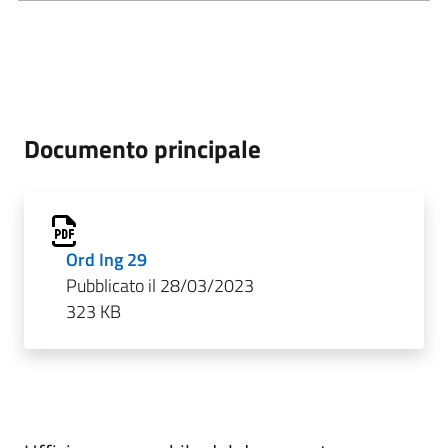
Documento principale
Ord Ing 29
Pubblicato il 28/03/2023
323 KB