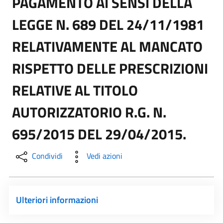
PAGAMENTO AI SENSI DELLA
LEGGE N. 689 DEL 24/11/1981
RELATIVAMENTE AL MANCATO
RISPETTO DELLE PRESCRIZIONI
RELATIVE AL TITOLO
AUTORIZZATORIO R.G. N.
695/2015 DEL 29/04/2015.
Condividi
Vedi azioni
Ulteriori informazioni