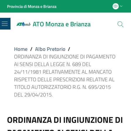
Provincia di Monza e Brianza
ATO Monza e Brianza
Menu
Home
/
Albo Pretorio
/
ORDINANZA DI INGIUNZIONE DI PAGAMENTO
AI SENSI DELLA LEGGE N. 689 DEL
24/11/1981 RELATIVAMENTE AL MANCATO
RISPETTO DELLE PRESCRIZIONI RELATIVE AL
TITOLO AUTORIZZATORIO R.G. N. 695/2015
DEL 29/04/2015.
ORDINANZA DI INGIUNZIONE DI