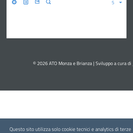
© 2026 ATO Monza e Brianza | Sviluppo a cura di
Questo sito utilizza solo cookie tecnici e analytics di terze