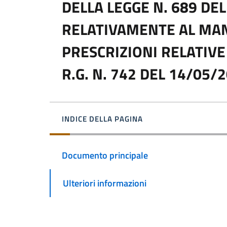
DELLA LEGGE N. 689 DE
RELATIVAMENTE AL MAN
PRESCRIZIONI RELATIVE
R.G. N. 742 DEL 14/05/
INDICE DELLA PAGINA
Documento principale
Ulteriori informazioni