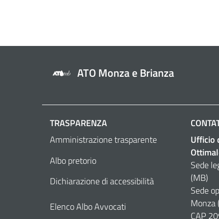
ATO Monza e Brianza
TRASPARENZA
CONTAT
Amministrazione trasparente
Ufficio
Ottimal
Albo pretorio
Sede le
(MB)
Dichiarazione di accessibilità
Sede op
Monza 
Elenco Albo Avvocati
CAP 20