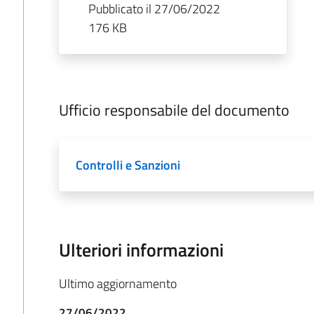
Pubblicato il 27/06/2022
176 KB
Ufficio responsabile del documento
Controlli e Sanzioni
Ulteriori informazioni
Ultimo aggiornamento
27/06/2022