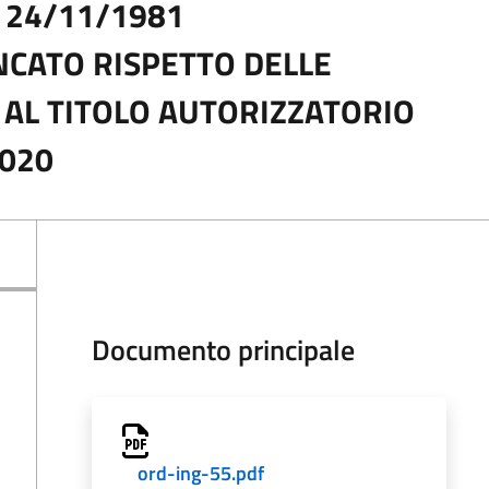
L 24/11/1981
CATO RISPETTO DELLE
 AL TITOLO AUTORIZZATORIO
2020
Documento principale
ord-ing-55.pdf