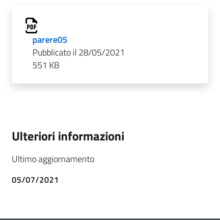
parere05
Pubblicato il 28/05/2021
551 KB
Ulteriori informazioni
Ultimo aggiornamento
05/07/2021