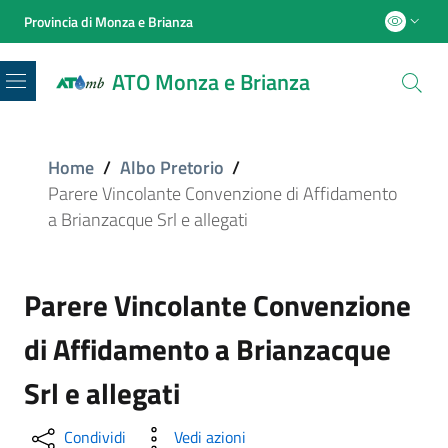
Provincia di Monza e Brianza
ATO Monza e Brianza
Menu
Home
/
Albo Pretorio
/
Parere Vincolante Convenzione di Affidamento
a Brianzacque Srl e allegati
Parere Vincolante Convenzione
di Affidamento a Brianzacque
Srl e allegati
Condividi
Vedi azioni