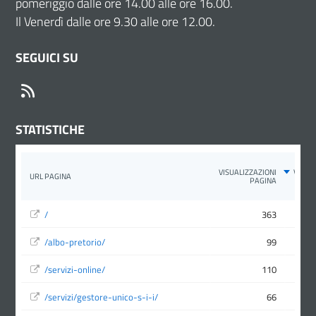
pomeriggio dalle ore 14.00 alle ore 16.00.
Il Venerdì dalle ore 9.30 alle ore 12.00.
SEGUICI SU
RSS
STATISTICHE