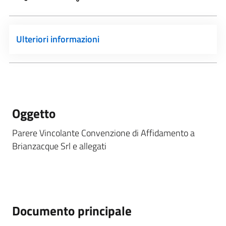
Ulteriori informazioni
Oggetto
Parere Vincolante Convenzione di Affidamento a
Brianzacque Srl e allegati
Documento principale