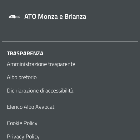
ATO Monza e Brianza
TRASPARENZA
Amministrazione trasparente
Albo pretorio
Dichiarazione di accessibilità
Elenco Albo Avvocati
Cookie Policy
Privacy Policy