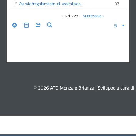
© 2026 ATO Monza e Brianza | Sviluppo a cura di