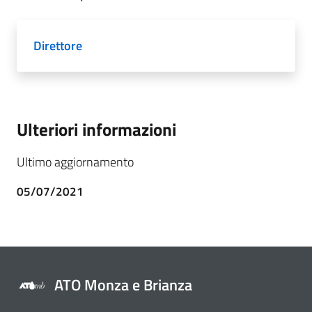
Direttore
Ulteriori informazioni
Ultimo aggiornamento
05/07/2021
ATO Monza e Brianza