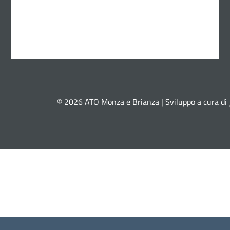
© 2026 ATO Monza e Brianza | Sviluppo a cura di