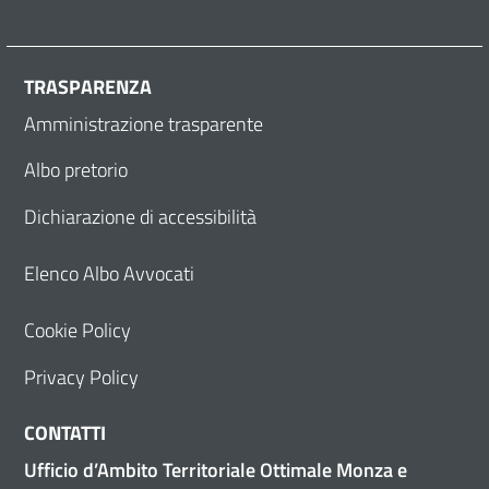
TRASPARENZA
Amministrazione trasparente
Albo pretorio
Dichiarazione di accessibilità
Elenco Albo Avvocati
Cookie Policy
Privacy Policy
CONTATTI
Ufficio d’Ambito Territoriale Ottimale Monza e