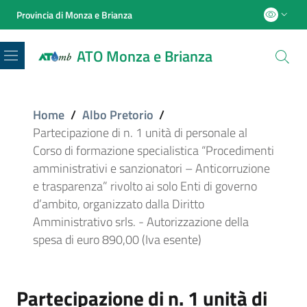
Provincia di Monza e Brianza
ATO Monza e Brianza
Menu
Home
/
Albo Pretorio
/
Partecipazione di n. 1 unità di personale al
Corso di formazione specialistica “Procedimenti
amministrativi e sanzionatori – Anticorruzione
e trasparenza” rivolto ai solo Enti di governo
d’ambito, organizzato dalla Diritto
Amministrativo srls. - Autorizzazione della
spesa di euro 890,00 (Iva esente)
Partecipazione di n. 1 unità di