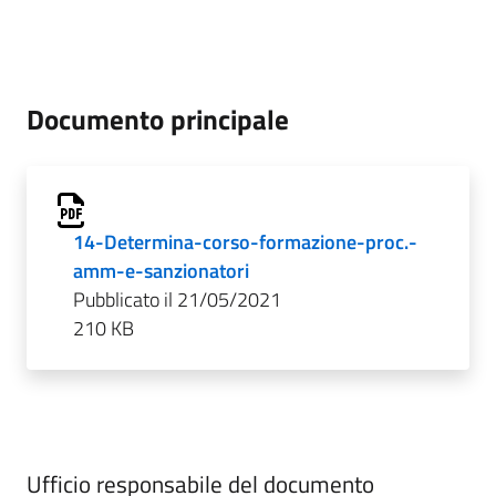
Documento principale
14-Determina-corso-formazione-proc.-
amm-e-sanzionatori
Pubblicato il 21/05/2021
210 KB
Ufficio responsabile del documento