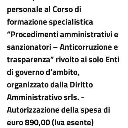
personale al Corso di
formazione specialistica
“Procedimenti amministrativi e
sanzionatori – Anticorruzione e
trasparenza” rivolto ai solo Enti
di governo d’ambito,
organizzato dalla Diritto
Amministrativo srls. -
Autorizzazione della spesa di
euro 890,00 (Iva esente)