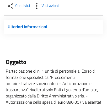
Condividi
Vedi azioni
Ulteriori informazioni
Oggetto
Partecipazione di n. 1 unità di personale al Corso di
formazione specialistica “Procedimenti
amministrativi e sanzionatori – Anticorruzione e
trasparenza” rivolto ai solo Enti di governo d’ambito,
organizzato dalla Diritto Amministrativo srls. -
Autorizzazione della spesa di euro 890,00 (Iva esente)