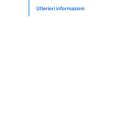
Ulteriori informazioni