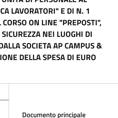
CA LAVORATORI" E DI N. 1
L CORSO ON LINE "PREPOSTI",
 SICUREZZA NEI LUOGHI DI
DALLA SOCIETA AP CAMPUS &
IONE DELLA SPESA DI EURO
Documento principale