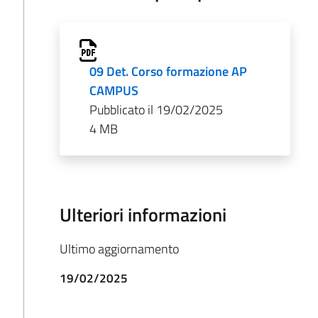
09 Det. Corso formazione AP
CAMPUS
Pubblicato il 19/02/2025
4 MB
Ulteriori informazioni
Ultimo aggiornamento
19/02/2025