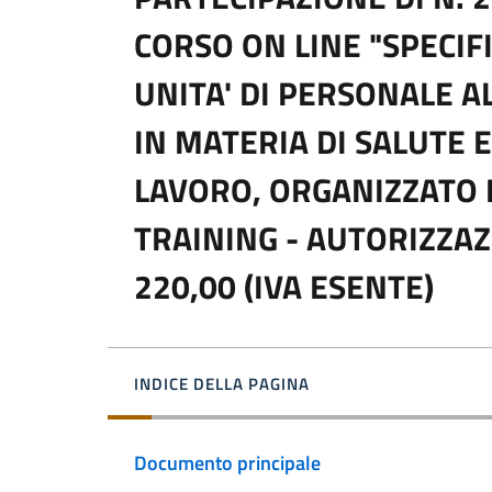
CORSO ON LINE "SPECIFI
UNITA' DI PERSONALE A
IN MATERIA DI SALUTE E
LAVORO, ORGANIZZATO 
TRAINING - AUTORIZZAZ
220,00 (IVA ESENTE)
INDICE DELLA PAGINA
Documento principale