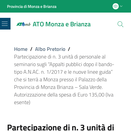
Provincia di Monza e Brianza
ATO Monza e Brianza
Menu
Home
/
Albo Pretorio
/
Partecipazione di n. 3 unità di personale al
seminario sugli “Appalti pubblici dopo il bando-
tipo A.N.AC. n. 1/2017 e le nuove linee guida”
che si terrà a Monza presso il Palazzo della
Provincia di Monza Brianza – Sala Verde.
Autorizzazione della spesa di Euro 135,00 (Iva
esente)
Partecipazione di n. 3 unità di