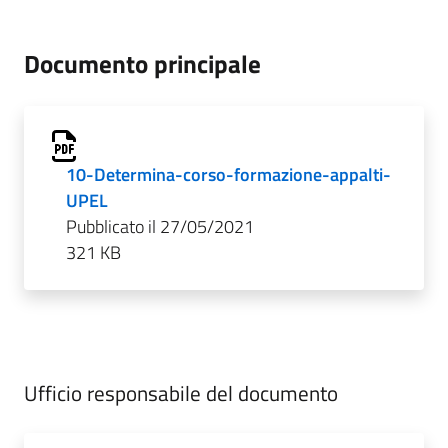
Documento principale
10-Determina-corso-formazione-appalti-
UPEL
Pubblicato il 27/05/2021
321 KB
Ufficio responsabile del documento