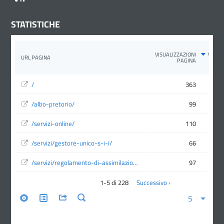
STATISTICHE