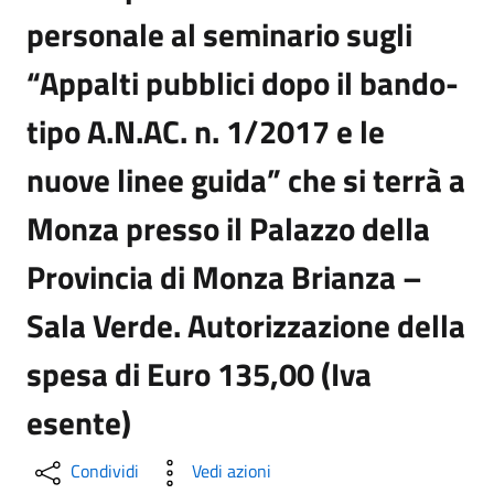
personale al seminario sugli
“Appalti pubblici dopo il bando-
tipo A.N.AC. n. 1/2017 e le
nuove linee guida” che si terrà a
Monza presso il Palazzo della
Provincia di Monza Brianza –
Sala Verde. Autorizzazione della
spesa di Euro 135,00 (Iva
esente)
Condividi
Vedi azioni