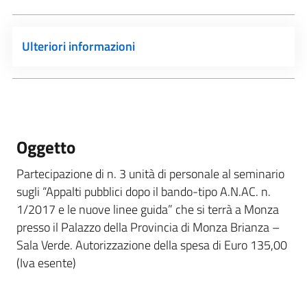
Ulteriori informazioni
Oggetto
Partecipazione di n. 3 unità di personale al seminario
sugli “Appalti pubblici dopo il bando-tipo A.N.AC. n.
1/2017 e le nuove linee guida” che si terrà a Monza
presso il Palazzo della Provincia di Monza Brianza –
Sala Verde. Autorizzazione della spesa di Euro 135,00
(Iva esente)