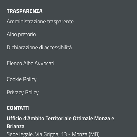
TRASPARENZA
Amministrazione trasparente
Albo pretorio
Dichiarazione di accessibilità
Elenco Albo Avvocati
Cookie Policy
Privacy Policy
CONTATTI
Ufficio d’Ambito Territoriale Ottimale Monza e
Brianza
Sede legale: Via Grigna, 13 - Monza (MB)