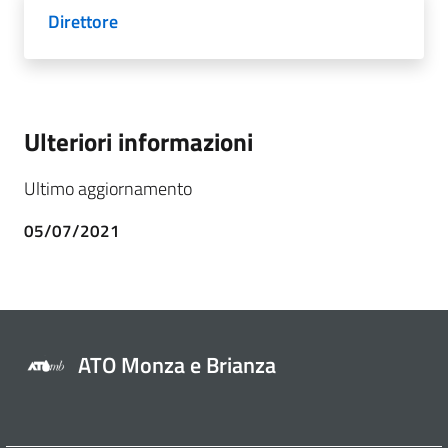
Direttore
Ulteriori informazioni
Ultimo aggiornamento
05/07/2021
ATO Monza e Brianza