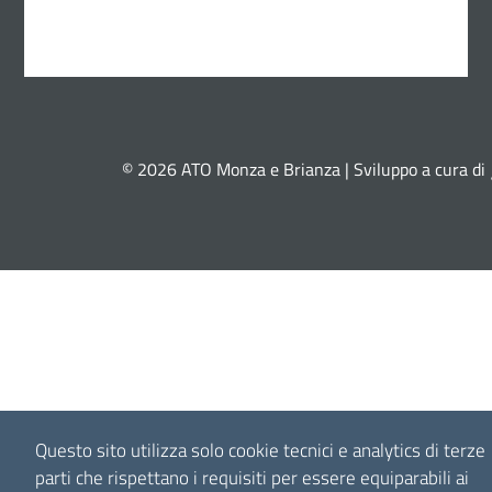
© 2026 ATO Monza e Brianza | Sviluppo a cura di
Questo sito utilizza solo cookie tecnici e analytics di terze
parti che rispettano i requisiti per essere equiparabili ai