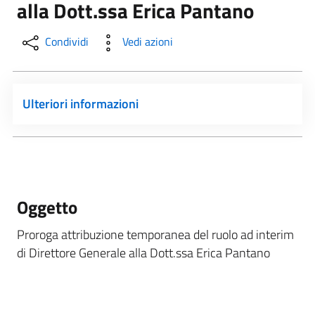
alla Dott.ssa Erica Pantano
Condividi
Vedi azioni
Ulteriori informazioni
Oggetto
Proroga attribuzione temporanea del ruolo ad interim
di Direttore Generale alla Dott.ssa Erica Pantano