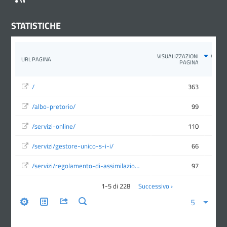
STATISTICHE