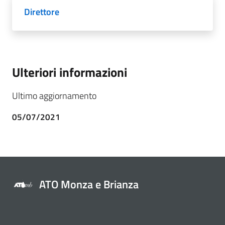
Direttore
Ulteriori informazioni
Ultimo aggiornamento
05/07/2021
ATO Monza e Brianza