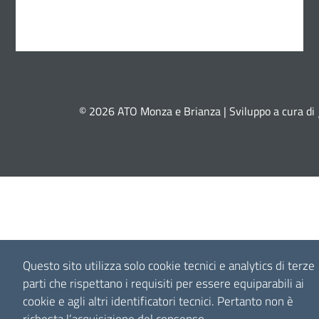
© 2026 ATO Monza e Brianza | Sviluppo a cura di
Questo sito utilizza solo cookie tecnici e analytics di terze
parti che rispettano i requisiti per essere equiparabili ai
cookie e agli altri identificatori tecnici.
Pertanto non è