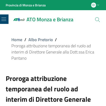
Provincia di Monza e Brianza
ATO Monza e Brianza
Menu
Home
/
Albo Pretorio
/
Proroga attribuzione temporanea del ruolo ad
interim di Direttore Generale alla Dott.ssa Erica
Pantano
Proroga attribuzione
temporanea del ruolo ad
interim di Direttore Generale