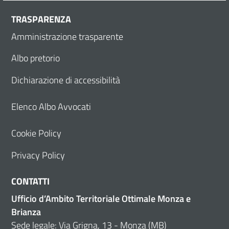
TRASPARENZA
Amministrazione trasparente
Albo pretorio
Dichiarazione di accessibilità
Elenco Albo Avvocati
Cookie Policy
Privacy Policy
CONTATTI
Ufficio d’Ambito Territoriale Ottimale Monza e
Brianza
Sede legale: Via Grigna, 13 - Monza (MB)