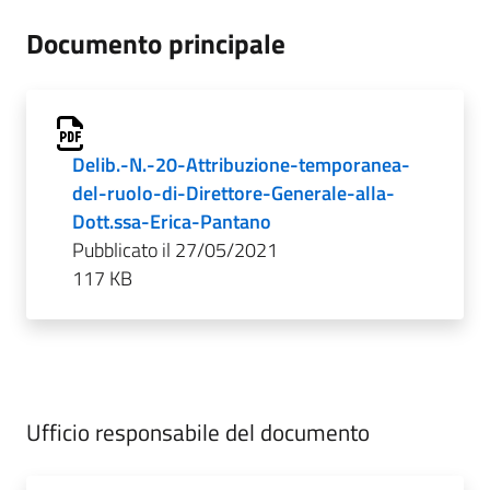
Documento principale
Delib.-N.-20-Attribuzione-temporanea-
del-ruolo-di-Direttore-Generale-alla-
Dott.ssa-Erica-Pantano
Pubblicato il 27/05/2021
117 KB
Ufficio responsabile del documento