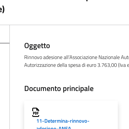
e)
Oggetto
Rinnovo adesione all’Associazione Nazionale Auto
Autorizzazione della spesa di euro 3.763,00 (Iva 
Documento principale
11-Determina-rinnovo-
adesione-ANEA