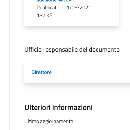
Pubblicato il 21/05/2021
182 KB
Ufficio responsabile del documento
Direttore
Ulteriori informazioni
Ultimo aggiornamento