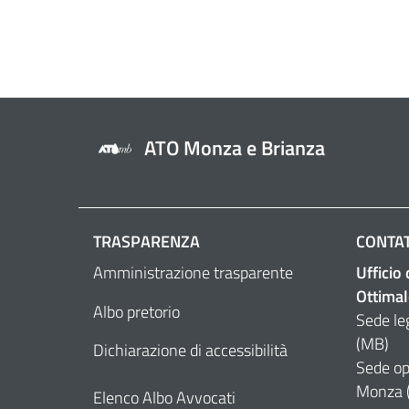
ATO Monza e Brianza
TRASPARENZA
CONTAT
Amministrazione trasparente
Ufficio
Ottimal
Albo pretorio
Sede le
(MB)
Dichiarazione di accessibilità
Sede op
Monza 
Elenco Albo Avvocati