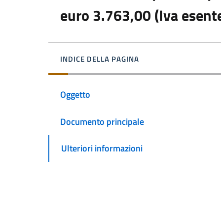
euro 3.763,00 (Iva esent
INDICE DELLA PAGINA
Oggetto
Documento principale
Ulteriori informazioni