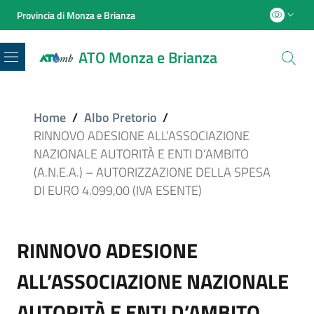
Provincia di Monza e Brianza
ATO Monza e Brianza
Menu
Home
/
Albo Pretorio
/
RINNOVO ADESIONE ALL’ASSOCIAZIONE
NAZIONALE AUTORITÀ E ENTI D’AMBITO
(A.N.E.A.) – AUTORIZZAZIONE DELLA SPESA
DI EURO 4.099,00 (IVA ESENTE)
RINNOVO ADESIONE
ALL’ASSOCIAZIONE NAZIONALE
AUTORITÀ E ENTI D’AMBITO