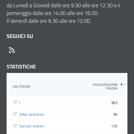
da Lunedì a Giovedì dalle ore 9.30 alle ore 12.30 e il
pomeriggio dalle ore 14.00 alle ore 16.00.
Il Venerdì dalle ore 9.30 alle ore 12.00.
SEGUICI SU
RSS
STATISTICHE