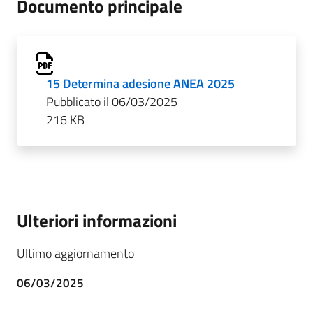
Documento principale
15 Determina adesione ANEA 2025
Pubblicato il 06/03/2025
216 KB
Ulteriori informazioni
Ultimo aggiornamento
06/03/2025