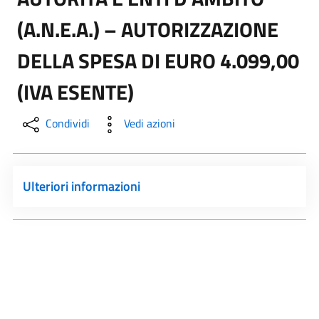
(A.N.E.A.) – AUTORIZZAZIONE
DELLA SPESA DI EURO 4.099,00
(IVA ESENTE)
Condividi
Vedi azioni
Ulteriori informazioni