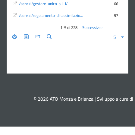
© 2026 ATO Monza e Brianza | Sviluppo a cura di