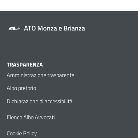
ATO Monza e Brianza
TRASPARENZA
Amministrazione trasparente
Albo pretorio
Dichiarazione di accessibilità
Elenco Albo Avvocati
Cookie Policy