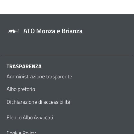
ATO Monza e Brianza
TRASPARENZA
Amministrazione trasparente
Albo pretorio
Dichiarazione di accessibilità
Elenco Albo Avvocati
Cookie Policy