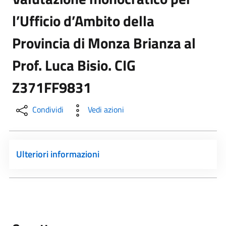
l’Ufficio d’Ambito della
Provincia di Monza Brianza al
Prof. Luca Bisio. CIG
Z371FF9831
Condividi
Vedi azioni
Ulteriori informazioni