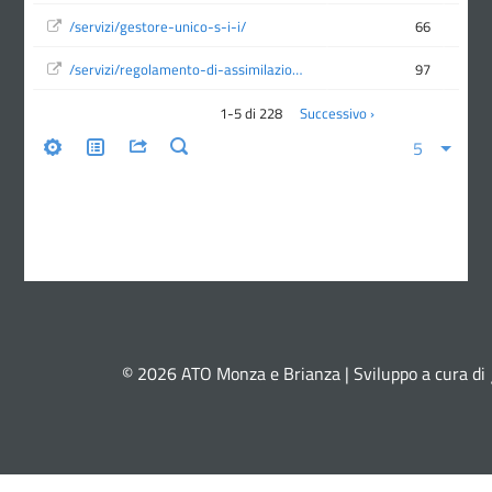
© 2026 ATO Monza e Brianza | Sviluppo a cura di