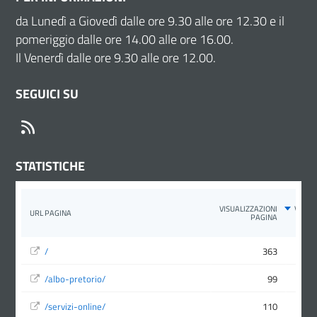
da Lunedì a Giovedì dalle ore 9.30 alle ore 12.30 e il
pomeriggio dalle ore 14.00 alle ore 16.00.
Il Venerdì dalle ore 9.30 alle ore 12.00.
SEGUICI SU
RSS
STATISTICHE