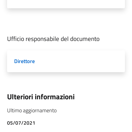
Ufficio responsabile del documento
Direttore
Ulteriori informazioni
Ultimo aggiornamento
05/07/2021