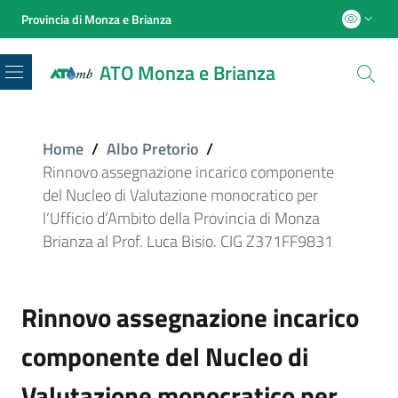
Provincia di Monza e Brianza
ATO Monza e Brianza
Menu
Home
/
Albo Pretorio
/
Rinnovo assegnazione incarico componente
del Nucleo di Valutazione monocratico per
l’Ufficio d’Ambito della Provincia di Monza
Brianza al Prof. Luca Bisio. CIG Z371FF9831
Rinnovo assegnazione incarico
componente del Nucleo di
Valutazione monocratico per