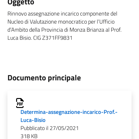
Oggetto
Rinnovo assegnazione incarico componente del
Nucleo di Valutazione monocratico per l’Ufficio
d’Ambito della Provincia di Monza Brianza al Prof.
Luca Bisio. CIG Z371FF9831
Documento principale
Determina-assegnazione-incarico-Prof.-
Luca-Bisio
Pubblicato il 27/05/2021
318 KB