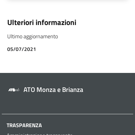
Ulteriori informazioni
Ultimo aggiornamento
05/07/2021
ATO Monza e Brianza
TRASPARENZA