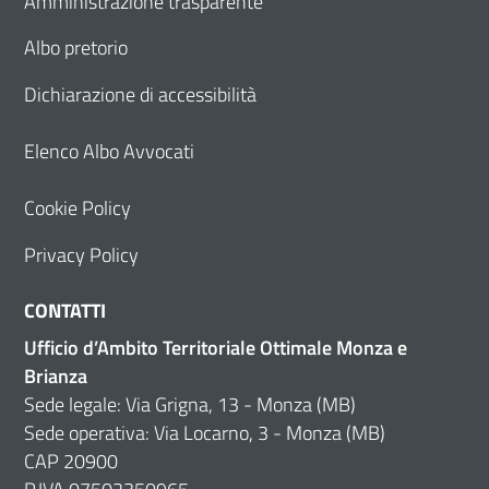
Amministrazione trasparente
Albo pretorio
Dichiarazione di accessibilità
Elenco Albo Avvocati
Cookie Policy
Privacy Policy
CONTATTI
Ufficio d’Ambito Territoriale Ottimale Monza e
Brianza
Sede legale: Via Grigna, 13 - Monza (MB)
Sede operativa: Via Locarno, 3 - Monza (MB)
CAP 20900