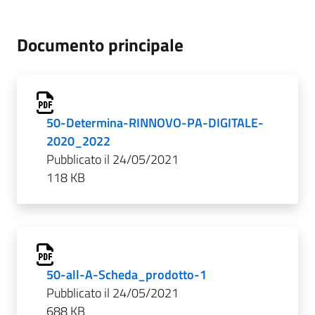
Documento principale
50-Determina-RINNOVO-PA-DIGITALE-
2020_2022
Pubblicato il 24/05/2021
118 KB
50-all-A-Scheda_prodotto-1
Pubblicato il 24/05/2021
688 KB