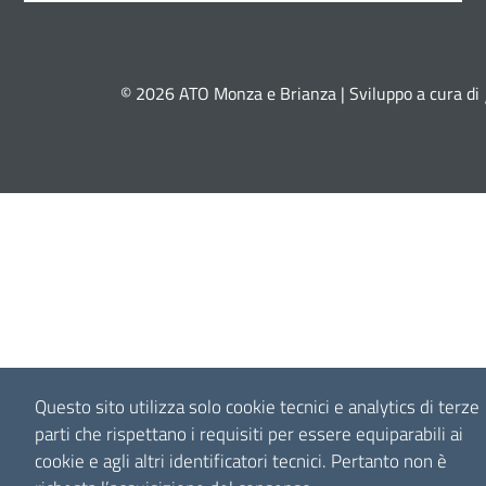
© 2026 ATO Monza e Brianza | Sviluppo a cura di
Questo sito utilizza solo cookie tecnici e analytics di terze
parti che rispettano i requisiti per essere equiparabili ai
cookie e agli altri identificatori tecnici.
Pertanto non è