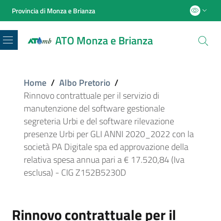
Provincia di Monza e Brianza
ATO Monza e Brianza
Menu
Home
/
Albo Pretorio
/
Rinnovo contrattuale per il servizio di
manutenzione del software gestionale
segreteria Urbi e del software rilevazione
presenze Urbi per GLI ANNI 2020_2022 con la
società PA Digitale spa ed approvazione della
relativa spesa annua pari a € 17.520,84 (Iva
esclusa) - CIG Z152B5230D
Rinnovo contrattuale per il