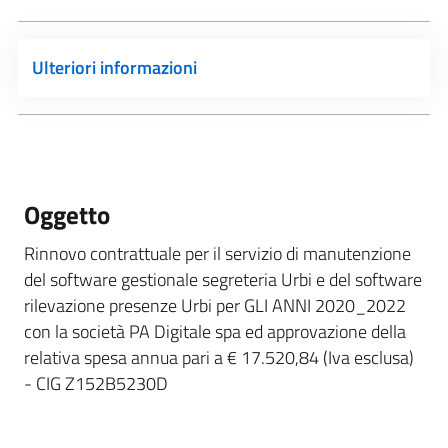
Ulteriori informazioni
Oggetto
Rinnovo contrattuale per il servizio di manutenzione
del software gestionale segreteria Urbi e del software
rilevazione presenze Urbi per GLI ANNI 2020_2022
con la società PA Digitale spa ed approvazione della
relativa spesa annua pari a € 17.520,84 (Iva esclusa)
- CIG Z152B5230D