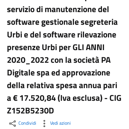
servizio di manutenzione del
software gestionale segreteria
Urbi e del software rilevazione
presenze Urbi per GLI ANNI
2020_2022 con la società PA
Digitale spa ed approvazione
della relativa spesa annua pari
a € 17.520,84 (Iva esclusa) - CIG
Z152B5230D
Condividi
Vedi azioni