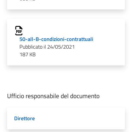
50-all-B-condizioni-contrattuali
Pubblicato il 24/05/2021
187 KB
Ufficio responsabile del documento
Direttore