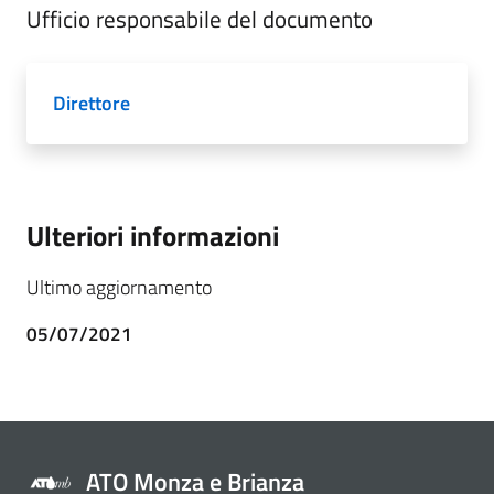
Ufficio responsabile del documento
Direttore
Ulteriori informazioni
Ultimo aggiornamento
05/07/2021
ATO Monza e Brianza