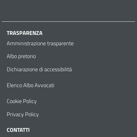
TRASPARENZA
Amministrazione trasparente
Albo pretorio
Dichiarazione di accessibilità
Elenco Albo Avvocati
Cookie Policy
Privacy Policy
CONTATTI