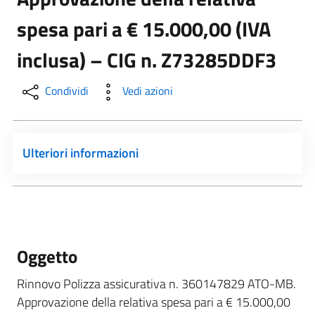
spesa pari a € 15.000,00 (IVA
inclusa) – CIG n. Z73285DDF3
Condividi
Vedi azioni
Ulteriori informazioni
Oggetto
Rinnovo Polizza assicurativa n. 360147829 ATO-MB.
Approvazione della relativa spesa pari a € 15.000,00