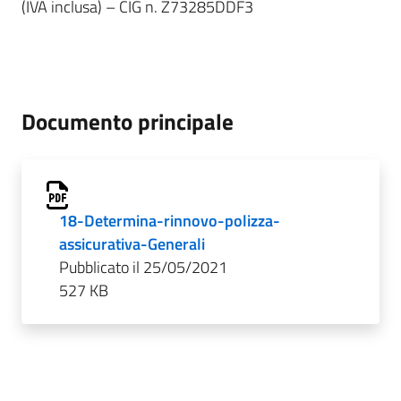
(IVA inclusa) – CIG n. Z73285DDF3
Documento principale
18-Determina-rinnovo-polizza-
assicurativa-Generali
Pubblicato il 25/05/2021
527 KB