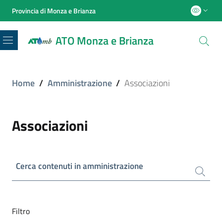
Provincia di Monza e Brianza
ATO Monza e Brianza
Menu
Home
/
Amministrazione
/
Associazioni
Associazioni
Cerca contenuti in amministrazione
Filtro