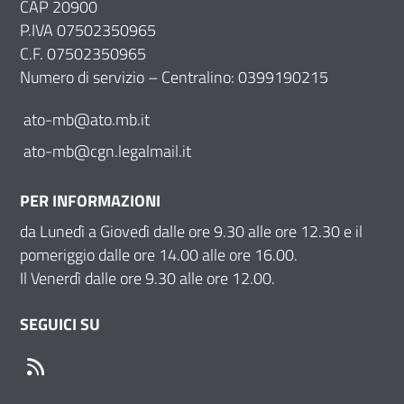
CAP 20900
P.IVA 07502350965
C.F. 07502350965
Numero di servizio – Centralino: 0399190215
ato-mb@ato.mb.it
ato-mb@cgn.legalmail.it
PER INFORMAZIONI
da Lunedì a Giovedì dalle ore 9.30 alle ore 12.30 e il
pomeriggio dalle ore 14.00 alle ore 16.00.
Il Venerdì dalle ore 9.30 alle ore 12.00.
SEGUICI SU
RSS