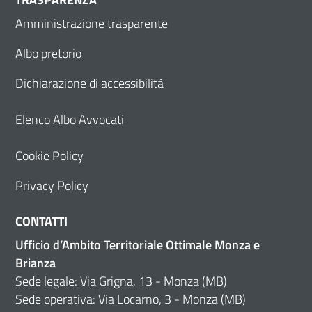
Amministrazione trasparente
Albo pretorio
Dichiarazione di accessibilità
Elenco Albo Avvocati
Cookie Policy
Privacy Policy
CONTATTI
Ufficio d’Ambito Territoriale Ottimale Monza e
Brianza
Sede legale: Via Grigna, 13 - Monza (MB)
Sede operativa: Via Locarno, 3 - Monza (MB)