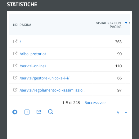
STATISTICHE