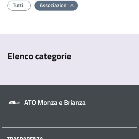
Tutti
Associazioni
Elenco categorie
ATO Monza e Brianza
TRASPARENZA