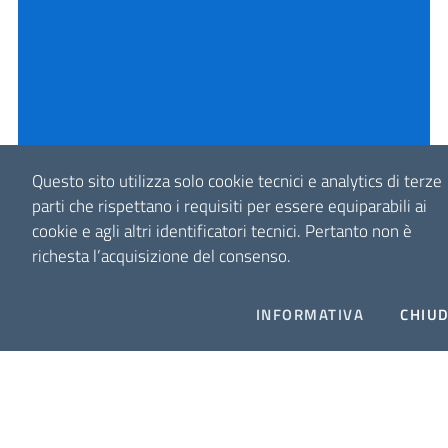
Questo sito utilizza solo cookie tecnici e analytics di terze
parti che rispettano i requisiti per essere equiparabili ai
cookie e agli altri identificatori tecnici.
Pertanto non è
richesta l’acquisizione del consenso.
INFORMATIVA
CHIUD
ATO Monza e Brianza