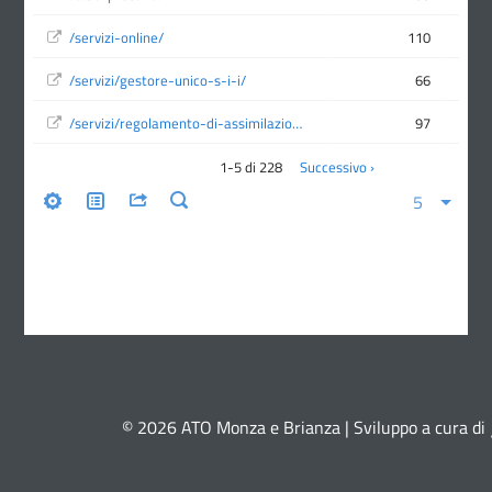
© 2026 ATO Monza e Brianza | Sviluppo a cura di