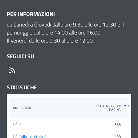
PER INFORMAZIONI
da Lunedì a Giovedì dalle ore 9.30 alle ore 12.30 e il
pomeriggio dalle ore 14.00 alle ore 16.00.
Il Venerdì dalle ore 9.30 alle ore 12.00.
SEGUICI SU
RSS
STATISTICHE