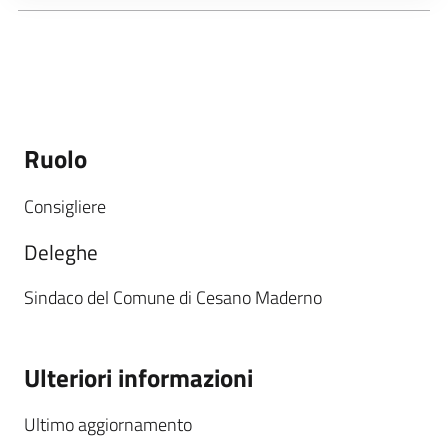
Ruolo
Consigliere
Deleghe
Sindaco del Comune di Cesano Maderno
Ulteriori informazioni
Ultimo aggiornamento