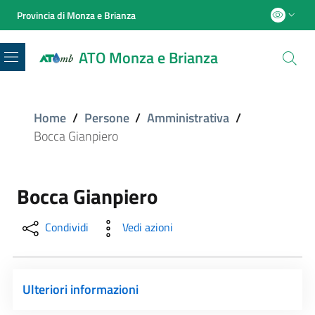
Provincia di Monza e Brianza
ATO Monza e Brianza
Menu
Home
/
Persone
/
Amministrativa
/
Bocca Gianpiero
Bocca Gianpiero
Condividi
Vedi azioni
Ulteriori informazioni