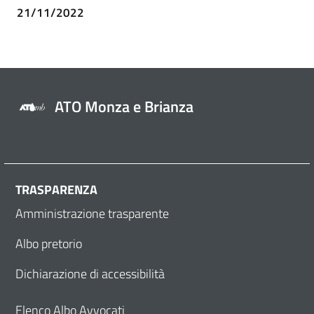
21/11/2022
ATO Monza e Brianza
TRASPARENZA
Amministrazione trasparente
Albo pretorio
Dichiarazione di accessibilità
Elenco Albo Avvocati