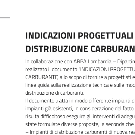
INDICAZIONI PROGETTUALI 
DISTRIBUZIONE CARBURAN
In collaborazione con ARPA Lombardia – Dipartim
realizzato il documento “INDICAZIONI PROGETT
CARBURANTI”, allo scopo di fornire a progettisti e 
linee guida sulla realizzazione tecnica e sulle mod
distribuzione di carburanti.
Il documento tratta in modo differente impianti d
impianti già esistenti, in considerazione del fatto
risulta difficoltoso eseguire gli interventi di ade
state formulate diverse proposte, a seconda che si
– Impianti di distribuzione carburanti di nuova re