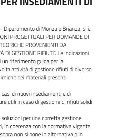
 PER INSEDIAMENTI DI
– Dipartimento di Monza e Brianza, si è
ICAZIONI PROGETTUALI PER DOMANDE DI
TEORICHE PROVENIENTI DA
DI GESTIONE RIFIUTI”. Le indicazioni
i un riferimento guida per la
lta attività di gestione rifiuti di diverse
himiche dei materiali presenti
 casi di nuovi insediamenti e di
utili in caso di gestione di rifiuti solidi
 soluzioni per una corretta gestione
nti, in coerenza con la normativa vigente.
 sopra non si pone in alternativa o in