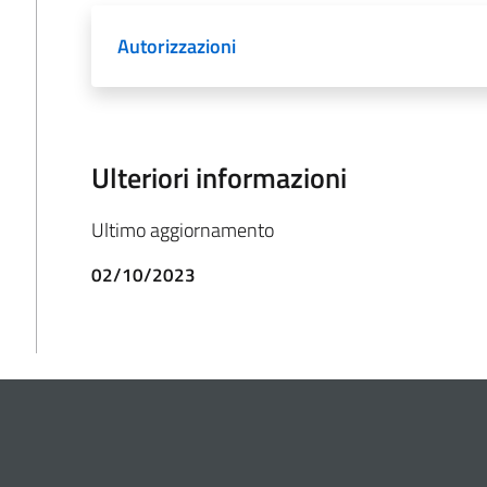
Autorizzazioni
Ulteriori informazioni
Ultimo aggiornamento
02/10/2023