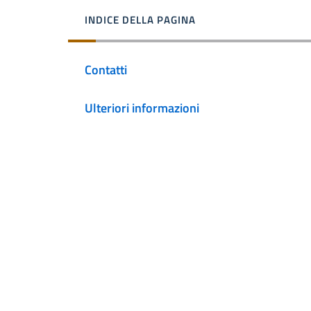
INDICE DELLA PAGINA
Contatti
Ulteriori informazioni