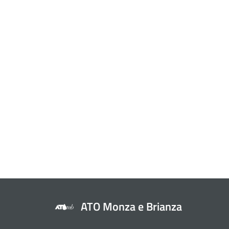
ATO Monza e Brianza