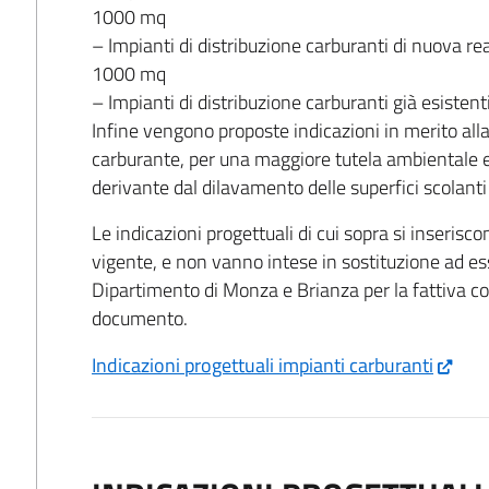
1000 mq
– Impianti di distribuzione carburanti di nuova re
1000 mq
– Impianti di distribuzione carburanti già esistent
Infine vengono proposte indicazioni in merito alla
carburante, per una maggiore tutela ambientale e
derivante dal dilavamento delle superfici scolanti
Le indicazioni progettuali di cui sopra si inserisc
vigente, e non vanno intese in sostituzione ad e
Dipartimento di Monza e Brianza per la fattiva co
documento.
Indicazioni progettuali impianti carburanti