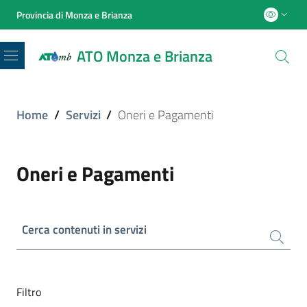
Provincia di Monza e Brianza
ATO Monza e Brianza
Menu
Home
/
Servizi
/
Oneri e Pagamenti
Oneri e Pagamenti
Cerca contenuti in servizi
Filtro