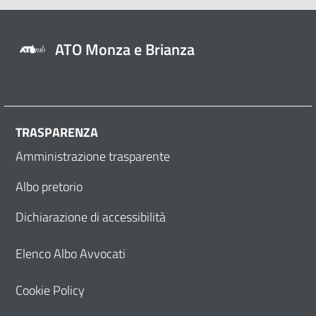
ATO Monza e Brianza
TRASPARENZA
Amministrazione trasparente
Albo pretorio
Dichiarazione di accessibilità
Elenco Albo Avvocati
Cookie Policy