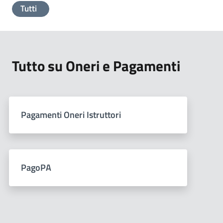
Tutti
Tutto su Oneri e Pagamenti
Pagamenti Oneri Istruttori
PagoPA