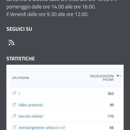
pomeriggio dalle ore 14.00 alle ore 16.00.
Il Venerdì dalle ore 9.30 alle ore 12.00.
SEGUICI SU
RSS
STATISTICHE