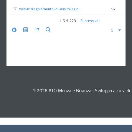
© 2026 ATO Monza e Brianza | Sviluppo a cura di