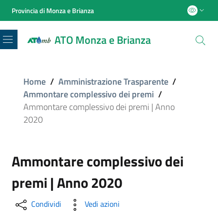
Provincia di Monza e Brianza
ATO Monza e Brianza
Menu
Home
/
Amministrazione Trasparente
/
Ammontare complessivo dei premi
/
Ammontare complessivo dei premi | Anno
2020
Ammontare complessivo dei
premi | Anno 2020
Condividi
Vedi azioni