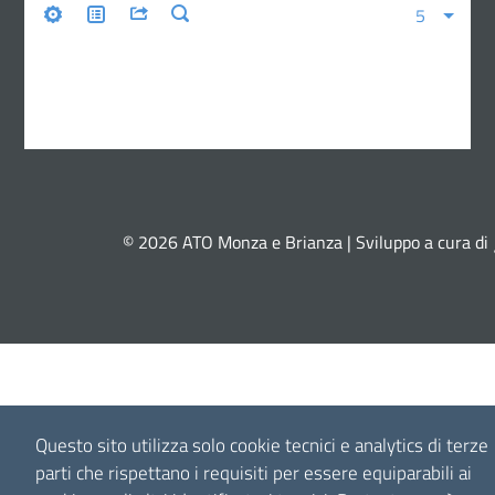
© 2026 ATO Monza e Brianza | Sviluppo a cura di
Questo sito utilizza solo cookie tecnici e analytics di terze
parti che rispettano i requisiti per essere equiparabili ai