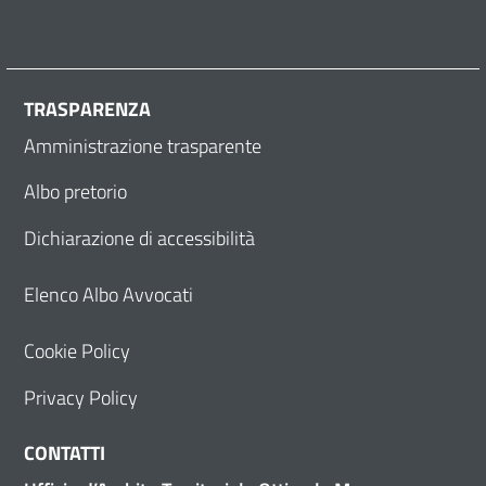
TRASPARENZA
Amministrazione trasparente
Albo pretorio
Dichiarazione di accessibilità
Elenco Albo Avvocati
Cookie Policy
Privacy Policy
CONTATTI