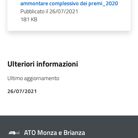
ammontare complessivo dei premi_2020
Pubblicato il 26/07/2021
181 KB
Ulteriori informazioni
Ultimo aggiornamento
26/07/2021
ATO Monza e Brianza