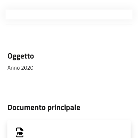
Oggetto
Anno 2020
Documento principale