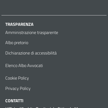
TRASPARENZA
Amministrazione trasparente
Albo pretorio
Dichiarazione di accessibilità
Elenco Albo Avvocati
Cookie Policy
Privacy Policy
CONTATTI