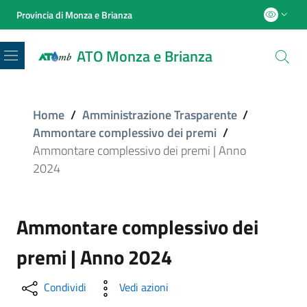
Provincia di Monza e Brianza
ATO Monza e Brianza
Menu
Home
/
Amministrazione Trasparente
/
Ammontare complessivo dei premi
/
Ammontare complessivo dei premi | Anno
2024
Ammontare complessivo dei
premi | Anno 2024
Condividi
Vedi azioni