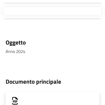
Oggetto
Anno 2024
Documento principale