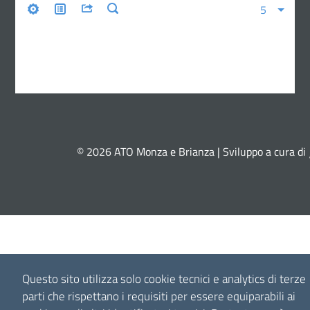
© 2026 ATO Monza e Brianza | Sviluppo a cura di
Questo sito utilizza solo cookie tecnici e analytics di terze
parti che rispettano i requisiti per essere equiparabili ai