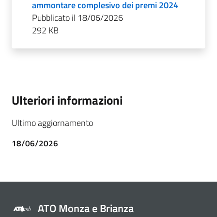
ammontare complesivo dei premi 2024
Pubblicato il 18/06/2026
292 KB
Ulteriori informazioni
Ultimo aggiornamento
18/06/2026
ATO Monza e Brianza