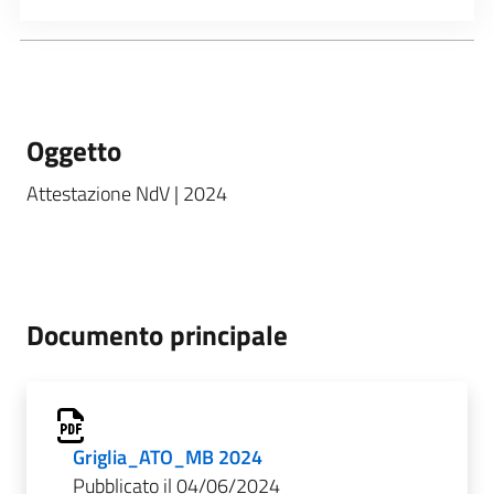
Oggetto
Attestazione NdV | 2024
Documento principale
Griglia_ATO_MB 2024
Pubblicato il 04/06/2024