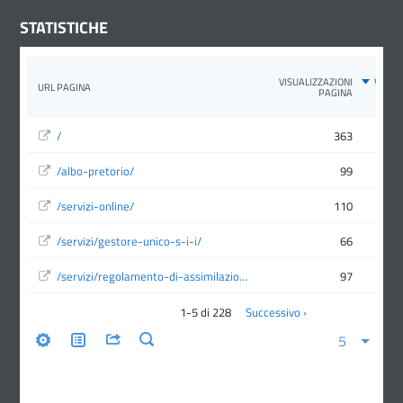
STATISTICHE