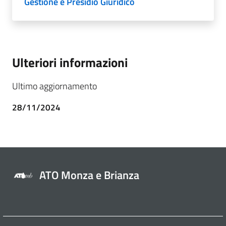
Gestione e Presidio Giuridico
Ulteriori informazioni
Ultimo aggiornamento
28/11/2024
ATO Monza e Brianza