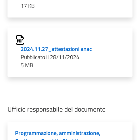
17 KB
2024.11.27_attestazioni anac
Pubblicato il 28/11/2024
5 MB
Ufficio responsabile del documento
Programmazione, amministrazione,