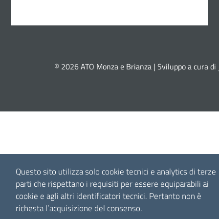
© 2026 ATO Monza e Brianza | Sviluppo a cura di
Questo sito utilizza solo cookie tecnici e analytics di terze
parti che rispettano i requisiti per essere equiparabili ai
cookie e agli altri identificatori tecnici.
Pertanto non è
richesta l’acquisizione del consenso.