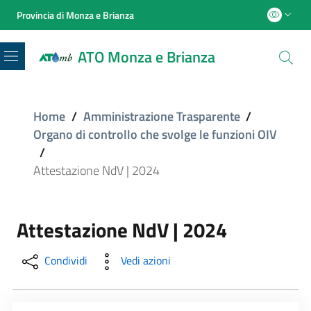
Provincia di Monza e Brianza
ATO Monza e Brianza
Menu
Home
/
Amministrazione Trasparente
/
Organo di controllo che svolge le funzioni OIV
/
Attestazione NdV | 2024
Attestazione NdV | 2024
Condividi
Vedi azioni