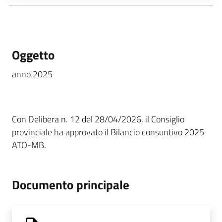
Oggetto
anno 2025
Con Delibera n. 12 del 28/04/2026, il Consiglio
provinciale ha approvato il Bilancio consuntivo 2025
ATO-MB.
Documento principale