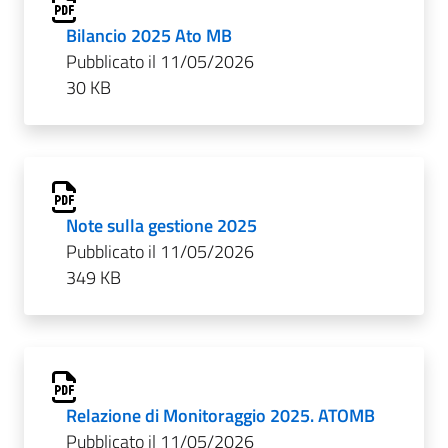
Bilancio 2025 Ato MB
Pubblicato il 11/05/2026
30 KB
Note sulla gestione 2025
Pubblicato il 11/05/2026
349 KB
Relazione di Monitoraggio 2025. ATOMB
Pubblicato il 11/05/2026