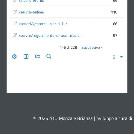
© 2026 ATO Monza e Brianza | Sviluppo a cura di