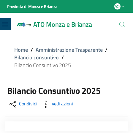
Provincia di Monza e Brianza
ATO Monza e Brianza
Menu
Home
/
Amministrazione Trasparente
/
Bilancio consuntivo
/
Bilancio Consuntivo 2025
Bilancio Consuntivo 2025
Condividi
Vedi azioni