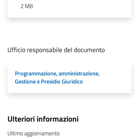
2 MB
Ufficio responsabile del documento
Programmazione, amministrazione,
Gestione e Presidio Giuridico
Ulteriori informazioni
Ultimo aggiornamento