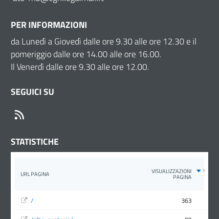
PER INFORMAZIONI
da Lunedì a Giovedì dalle ore 9.30 alle ore 12.30 e il
pomeriggio dalle ore 14.00 alle ore 16.00.
Il Venerdì dalle ore 9.30 alle ore 12.00.
SEGUICI SU
RSS
STATISTICHE