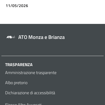
11/05/2026
ATO Monza e Brianza
TRASPARENZA
Amministrazione trasparente
Albo pretorio
Dichiarazione di accessibilità
Elenco Albo Avvocati