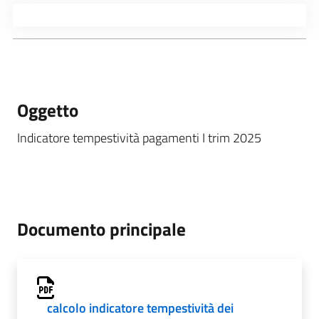
Oggetto
Indicatore tempestività pagamenti I trim 2025
Documento principale
calcolo indicatore tempestività dei