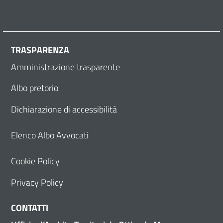
TRASPARENZA
Amministrazione trasparente
Albo pretorio
Dichiarazione di accessibilità
Elenco Albo Avvocati
Cookie Policy
Privacy Policy
CONTATTI