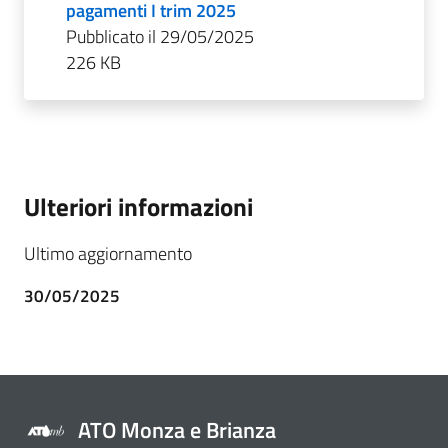
pagamenti I trim 2025
Pubblicato il 29/05/2025
226 KB
Ulteriori informazioni
Ultimo aggiornamento
30/05/2025
ATO Monza e Brianza