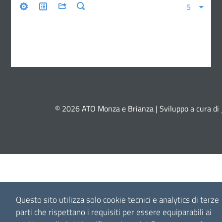
© 2026 ATO Monza e Brianza | Sviluppo a cura di
Questo sito utilizza solo cookie tecnici e analytics di terze
parti che rispettano i requisiti per essere equiparabili ai