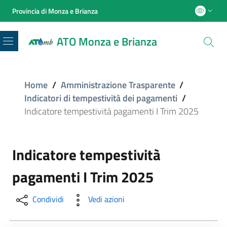
Provincia di Monza e Brianza
ATO Monza e Brianza
Menu
Home
/
Amministrazione Trasparente
/
Indicatori di tempestività dei pagamenti
/
Indicatore tempestività pagamenti I Trim 2025
Indicatore tempestività
pagamenti I Trim 2025
Condividi
Vedi azioni