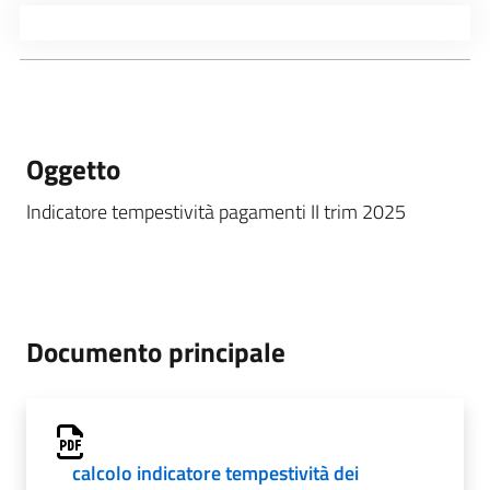
Oggetto
Indicatore tempestività pagamenti II trim 2025
Documento principale
calcolo indicatore tempestività dei