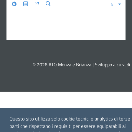
© 2026 ATO Monza e Brianza | Sviluppo a cura di
Questo sito utilizza solo cookie tecnici e analytics di terze
parti che rispettano i requisiti per essere equiparabili ai