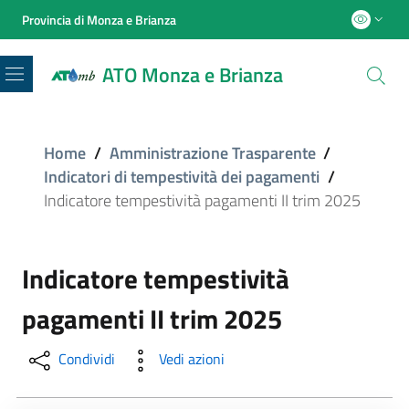
Provincia di Monza e Brianza
ATO Monza e Brianza
Menu
Home
/
Amministrazione Trasparente
/
Indicatori di tempestività dei pagamenti
/
Indicatore tempestività pagamenti II trim 2025
Indicatore tempestività
pagamenti II trim 2025
Condividi
Vedi azioni