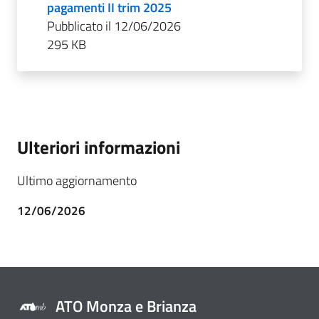
pagamenti II trim 2025
Pubblicato il 12/06/2026
295 KB
Ulteriori informazioni
Ultimo aggiornamento
12/06/2026
ATO Monza e Brianza