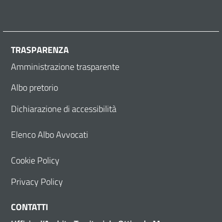
TRASPARENZA
Amministrazione trasparente
Albo pretorio
Dichiarazione di accessibilità
Elenco Albo Avvocati
Cookie Policy
Privacy Policy
CONTATTI