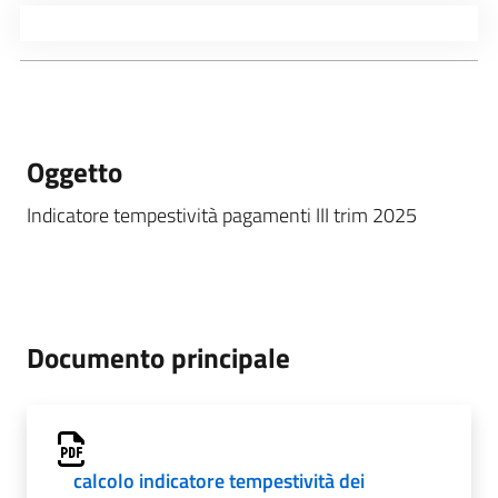
Oggetto
Indicatore tempestività pagamenti III trim 2025
Documento principale
calcolo indicatore tempestività dei