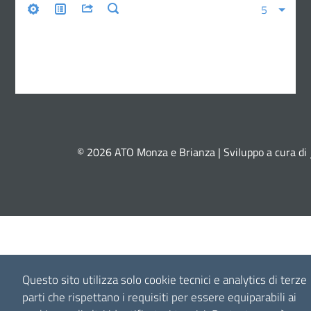
© 2026 ATO Monza e Brianza | Sviluppo a cura di
Questo sito utilizza solo cookie tecnici e analytics di terze
parti che rispettano i requisiti per essere equiparabili ai