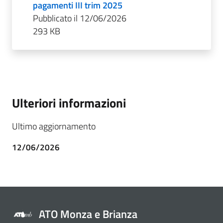
pagamenti III trim 2025
Pubblicato il 12/06/2026
293 KB
Ulteriori informazioni
Ultimo aggiornamento
12/06/2026
ATO Monza e Brianza