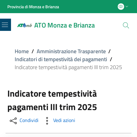
Provincia di Monza e Brianza
ATO Monza e Brianza
Menu
Home
/
Amministrazione Trasparente
/
Indicatori di tempestività dei pagamenti
/
Indicatore tempestività pagamenti III trim 2025
Indicatore tempestività
pagamenti III trim 2025
Condividi
Vedi azioni