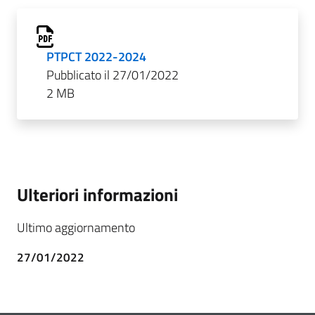
PTPCT 2022-2024
Pubblicato il 27/01/2022
2 MB
Ulteriori informazioni
Ultimo aggiornamento
27/01/2022