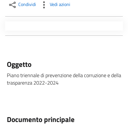
Condividi
Vedi azioni
Oggetto
Piano triennale di prevenzione della corruzione e della
trasparenza 2022-2024
Documento principale