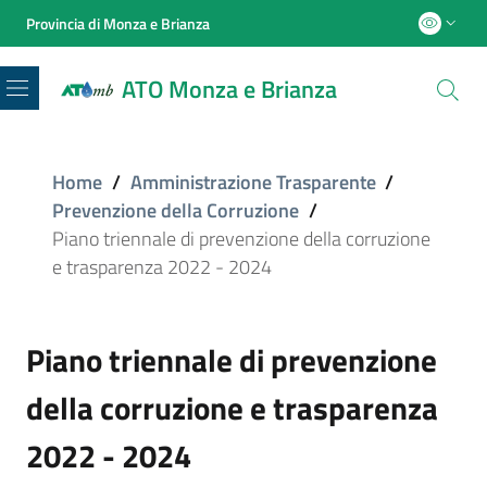
Provincia di Monza e Brianza
ATO Monza e Brianza
Menu
Home
/
Amministrazione Trasparente
/
Prevenzione della Corruzione
/
Piano triennale di prevenzione della corruzione
e trasparenza 2022 - 2024
Piano triennale di prevenzione
della corruzione e trasparenza
2022 - 2024