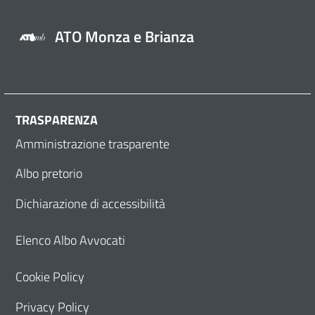
ATO Monza e Brianza
TRASPARENZA
Amministrazione trasparente
Albo pretorio
Dichiarazione di accessibilità
Elenco Albo Avvocati
Cookie Policy
Privacy Policy