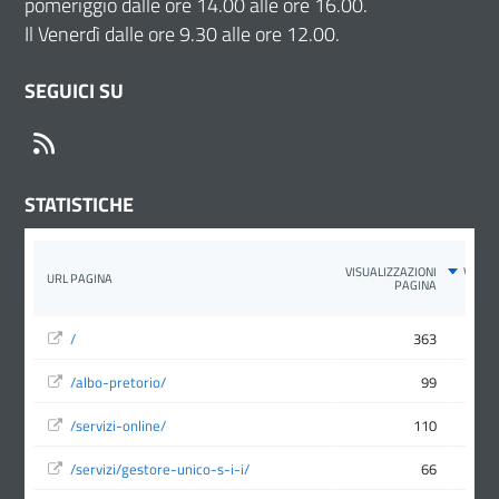
pomeriggio dalle ore 14.00 alle ore 16.00.
Il Venerdì dalle ore 9.30 alle ore 12.00.
SEGUICI SU
RSS
STATISTICHE