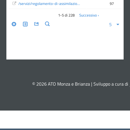
© 2026 ATO Monza e Brianza | Sviluppo a cura di