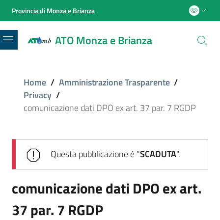
Provincia di Monza e Brianza
ATO Monza e Brianza
Menu
Home
/
Amministrazione Trasparente
/
Privacy
/
comunicazione dati DPO ex art. 37 par. 7 RGDP
Questa pubblicazione è "
SCADUTA
".
comunicazione dati DPO ex art.
37 par. 7 RGDP