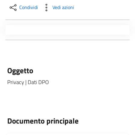
Condividi
Vedi azioni
Oggetto
Privacy | Dati DPO
Documento principale