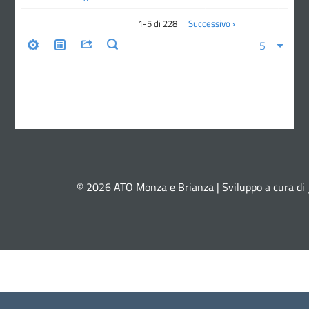
© 2026 ATO Monza e Brianza | Sviluppo a cura di