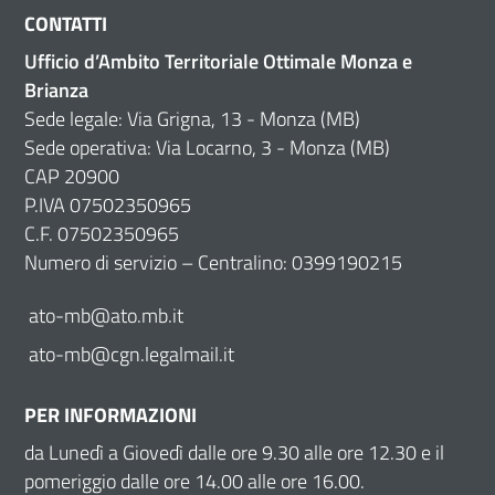
CONTATTI
Ufficio d’Ambito Territoriale Ottimale Monza e
Brianza
Sede legale: Via Grigna, 13 - Monza (MB)
Sede operativa: Via Locarno, 3 - Monza (MB)
CAP 20900
P.IVA 07502350965
C.F. 07502350965
Numero di servizio – Centralino: 0399190215
ato-mb@ato.mb.it
ato-mb@cgn.legalmail.it
PER INFORMAZIONI
da Lunedì a Giovedì dalle ore 9.30 alle ore 12.30 e il
pomeriggio dalle ore 14.00 alle ore 16.00.