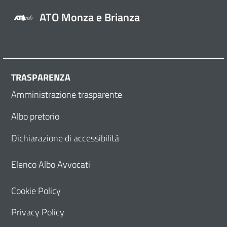
ATO Monza e Brianza
TRASPARENZA
Amministrazione trasparente
Albo pretorio
Dichiarazione di accessibilità
Elenco Albo Avvocati
Cookie Policy
Privacy Policy