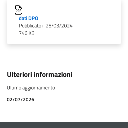
dati DPO
Pubblicato il 25/03/2024
746 KB
Ulteriori informazioni
Ultimo aggiornamento
02/07/2026