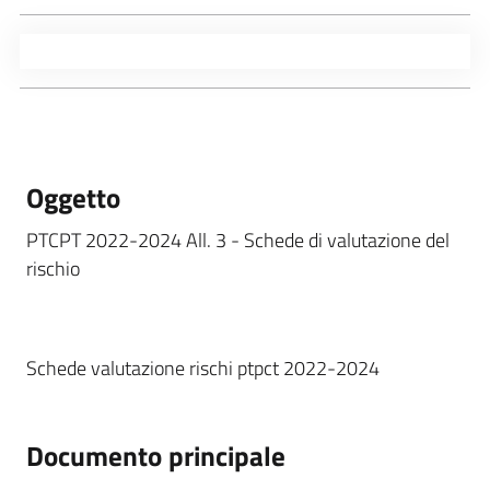
Oggetto
PTCPT 2022-2024 All. 3 - Schede di valutazione del
rischio
Schede valutazione rischi ptpct 2022-2024
Documento principale