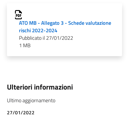
ATO MB - Allegato 3 - Schede valutazione
rischi 2022-2024
Pubblicato il 27/01/2022
1 MB
Ulteriori informazioni
Ultimo aggiornamento
27/01/2022