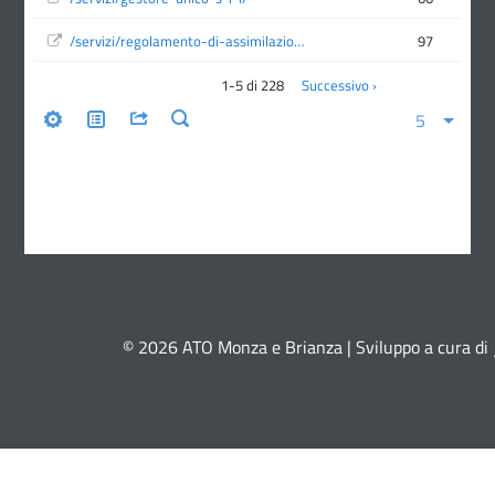
© 2026 ATO Monza e Brianza | Sviluppo a cura di