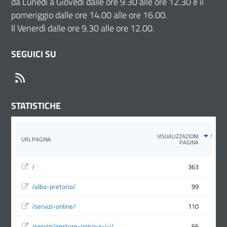
da Lunedì a Giovedì dalle ore 9.30 alle ore 12.30 e il
pomeriggio dalle ore 14.00 alle ore 16.00.
Il Venerdì dalle ore 9.30 alle ore 12.00.
SEGUICI SU
RSS
STATISTICHE