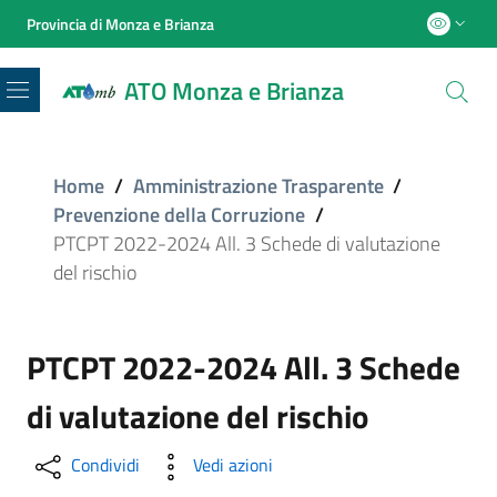
Provincia di Monza e Brianza
ATO Monza e Brianza
Menu
Home
/
Amministrazione Trasparente
/
Prevenzione della Corruzione
/
PTCPT 2022-2024 All. 3 Schede di valutazione
del rischio
PTCPT 2022-2024 All. 3 Schede
di valutazione del rischio
Condividi
Vedi azioni