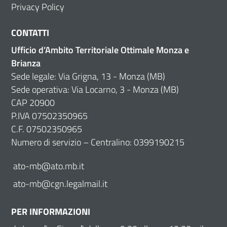
Privacy Policy
CONTATTI
Ufficio d’Ambito Territoriale Ottimale Monza e
Brianza
Sede legale: Via Grigna, 13 - Monza (MB)
Sede operativa: Via Locarno, 3 - Monza (MB)
CAP 20900
P.IVA 07502350965
C.F. 07502350965
Numero di servizio – Centralino: 0399190215
ato-mb@ato.mb.it
ato-mb@cgn.legalmail.it
PER INFORMAZIONI