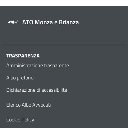
ATO Monza e Brianza
TRASPARENZA
Amministrazione trasparente
Albo pretorio
Dichiarazione di accessibilità
Elenco Albo Avvocati
Cookie Policy