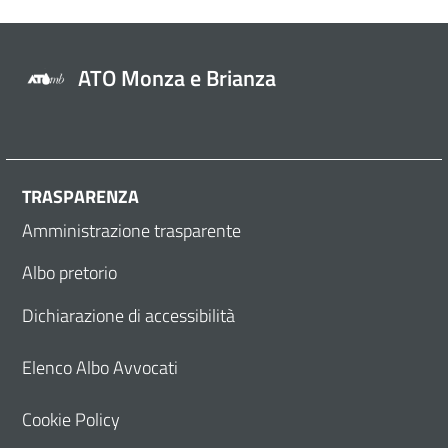
ATO Monza e Brianza
TRASPARENZA
Amministrazione trasparente
Albo pretorio
Dichiarazione di accessibilità
Elenco Albo Avvocati
Cookie Policy