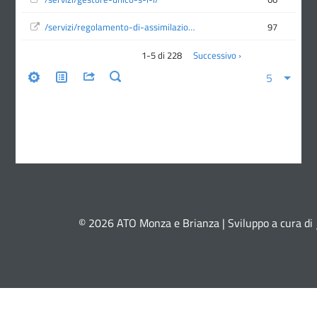
© 2026 ATO Monza e Brianza | Sviluppo a cura di