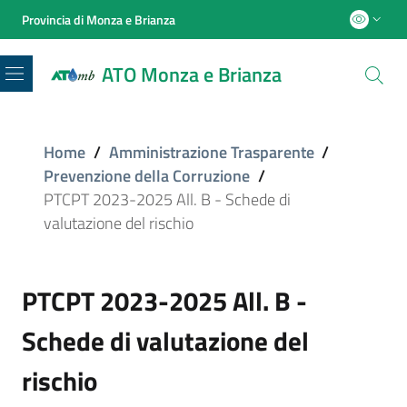
Provincia di Monza e Brianza
ATO Monza e Brianza
Menu
Home
/
Amministrazione Trasparente
/
Prevenzione della Corruzione
/
PTCPT 2023-2025 All. B - Schede di
valutazione del rischio
PTCPT 2023-2025 All. B -
Schede di valutazione del
rischio