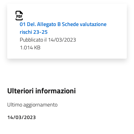
01 Del. Allegato B Schede valutazione
rischi 23-25
Pubblicato il 14/03/2023
1.014 KB
Ulteriori informazioni
Ultimo aggiornamento
14/03/2023