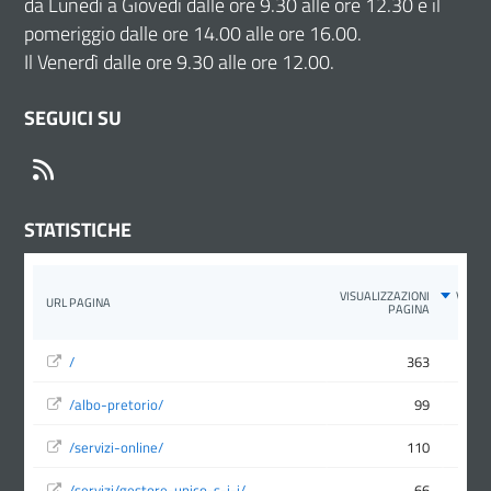
da Lunedì a Giovedì dalle ore 9.30 alle ore 12.30 e il
pomeriggio dalle ore 14.00 alle ore 16.00.
Il Venerdì dalle ore 9.30 alle ore 12.00.
SEGUICI SU
RSS
STATISTICHE