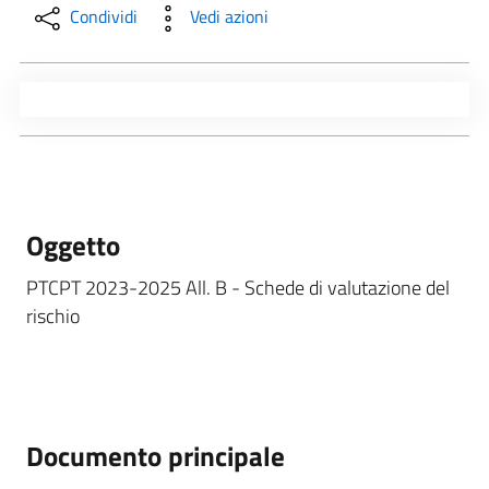
Condividi
Vedi azioni
Oggetto
PTCPT 2023-2025 All. B - Schede di valutazione del
rischio
Documento principale