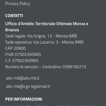
Privacy Policy
CONTATTI
Ufficio d’Ambito Territoriale Ottimale Monza e
Brianza
Sede legale: Via Grigna, 13 - Monza (MB)
Sede operativa: Via Locarno, 3 - Monza (MB)
CAP 20900
P.IVA 07502350965
C.F. 07502350965
Numero di servizio – Centralino: 0399190215
ato-mb@ato.mb.it
ato-mb@cgn.legalmail.it
PER INFORMAZIONI