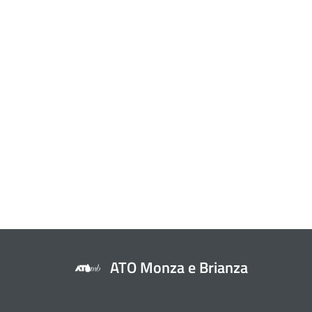
ATO Monza e Brianza