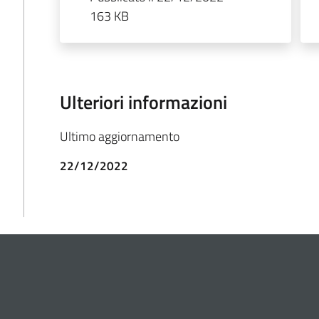
163 KB
Ulteriori informazioni
Ultimo aggiornamento
22/12/2022