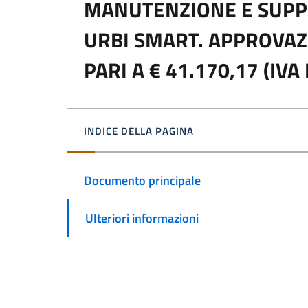
MANUTENZIONE E SUPP
URBI SMART. APPROVAZ
PARI A € 41.170,17 (IVA
INDICE DELLA PAGINA
Documento principale
Ulteriori informazioni