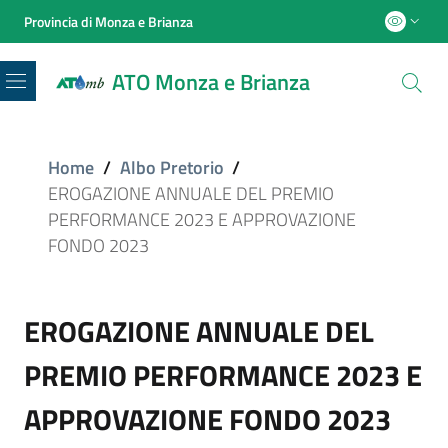
Provincia di Monza e Brianza
ATO Monza e Brianza
Menu
Home
/
Albo Pretorio
/
EROGAZIONE ANNUALE DEL PREMIO
PERFORMANCE 2023 E APPROVAZIONE
FONDO 2023
EROGAZIONE ANNUALE DEL
PREMIO PERFORMANCE 2023 E
APPROVAZIONE FONDO 2023