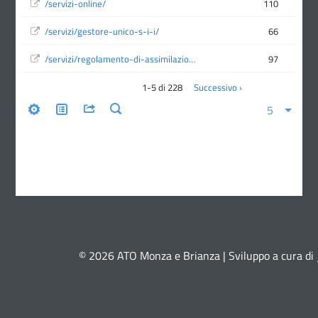
© 2026 ATO Monza e Brianza | Sviluppo a cura di