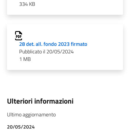
334 KB
28 det. all. fondo 2023 firmato
Pubblicato il 20/05/2024
1 MB
Ulteriori informazioni
Ultimo aggiornamento
20/05/2024