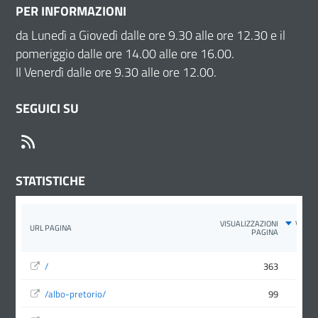
PER INFORMAZIONI
da Lunedì a Giovedì dalle ore 9.30 alle ore 12.30 e il
pomeriggio dalle ore 14.00 alle ore 16.00.
Il Venerdì dalle ore 9.30 alle ore 12.00.
SEGUICI SU
RSS
STATISTICHE