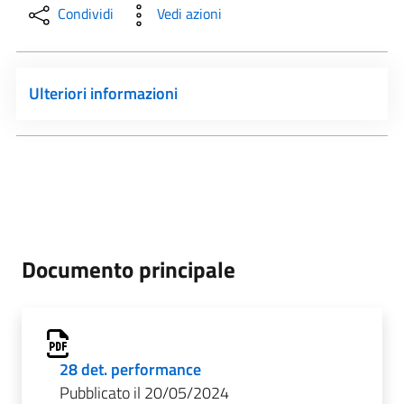
Condividi
Vedi azioni
Ulteriori informazioni
Documento principale
28 det. performance
Pubblicato il 20/05/2024