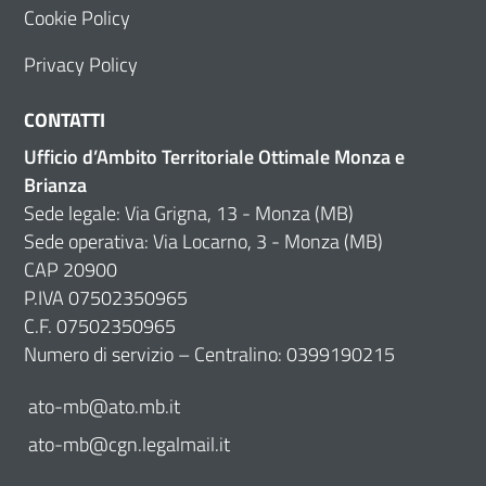
Cookie Policy
Privacy Policy
CONTATTI
Ufficio d’Ambito Territoriale Ottimale Monza e
Brianza
Sede legale: Via Grigna, 13 - Monza (MB)
Sede operativa: Via Locarno, 3 - Monza (MB)
CAP 20900
P.IVA 07502350965
C.F. 07502350965
Numero di servizio – Centralino: 0399190215
ato-mb@ato.mb.it
ato-mb@cgn.legalmail.it