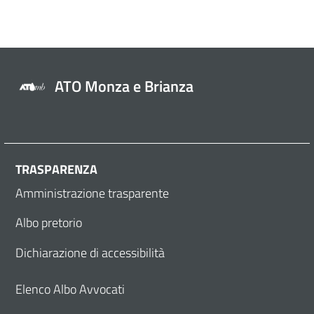
ATO Monza e Brianza
TRASPARENZA
Amministrazione trasparente
Albo pretorio
Dichiarazione di accessibilità
Elenco Albo Avvocati