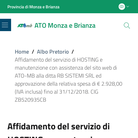
Provincia di Monza e Brianza
ATO Monza e Brianza
Menu
Home
/
Albo Pretorio
/
Affidamento del servizio di HOSTING e
manutenzione con assistenza del sito web di
ATO-MB alla ditta RB SISTEMI SRL ed
approvazione della relativa spesa di € 2.928,00
(IVA inclusa) fino al 31/12/2018. CIG
ZB520935CB
Affidamento del servizio di