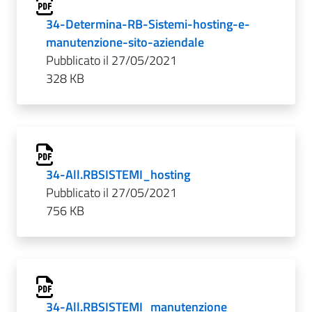
34-Determina-RB-Sistemi-hosting-e-
manutenzione-sito-aziendale
Pubblicato il 27/05/2021
328 KB
34-All.RBSISTEMI_hosting
Pubblicato il 27/05/2021
756 KB
34-All.RBSISTEMI_manutenzione