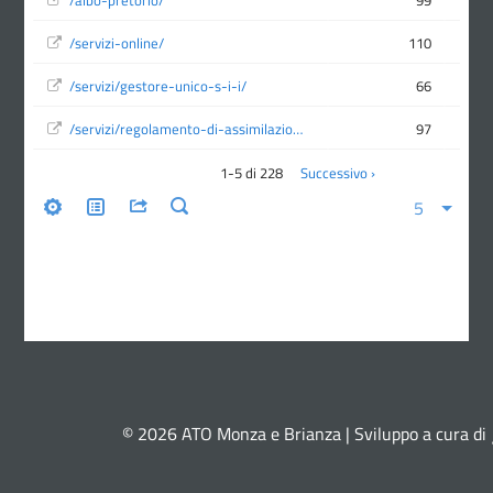
© 2026 ATO Monza e Brianza | Sviluppo a cura di