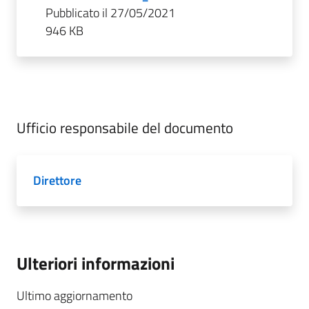
Pubblicato il 27/05/2021
946 KB
Ufficio responsabile del documento
Direttore
Ulteriori informazioni
Ultimo aggiornamento