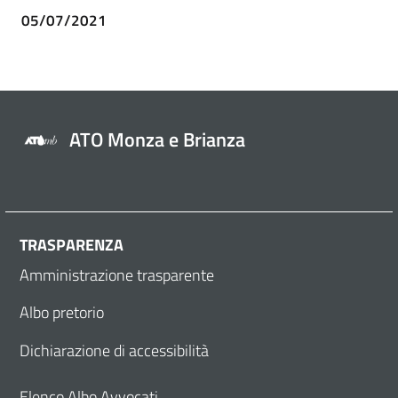
05/07/2021
ATO Monza e Brianza
TRASPARENZA
Amministrazione trasparente
Albo pretorio
Dichiarazione di accessibilità
Elenco Albo Avvocati