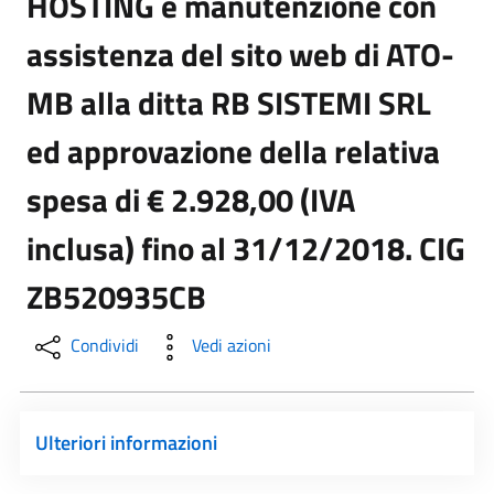
HOSTING e manutenzione con
assistenza del sito web di ATO-
MB alla ditta RB SISTEMI SRL
ed approvazione della relativa
spesa di € 2.928,00 (IVA
inclusa) fino al 31/12/2018. CIG
ZB520935CB
Condividi
Vedi azioni
Ulteriori informazioni