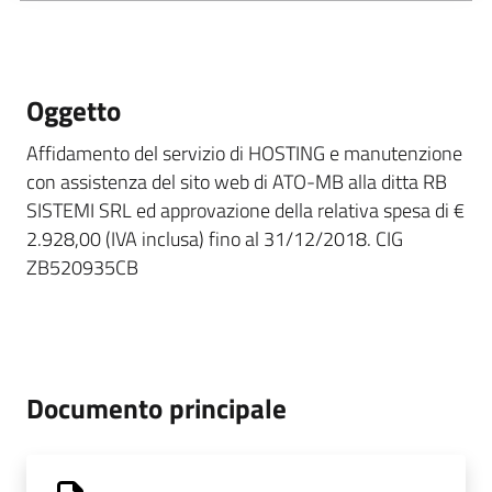
Oggetto
Affidamento del servizio di HOSTING e manutenzione
con assistenza del sito web di ATO-MB alla ditta RB
SISTEMI SRL ed approvazione della relativa spesa di €
2.928,00 (IVA inclusa) fino al 31/12/2018. CIG
ZB520935CB
Documento principale